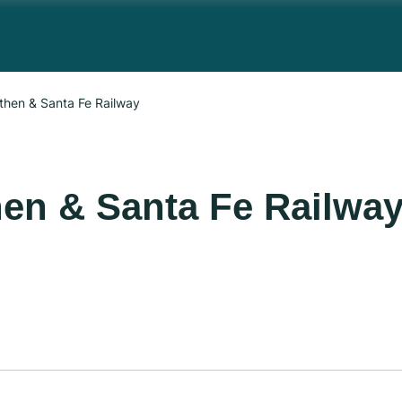
then & Santa Fe Railway
hen & Santa Fe Railwa