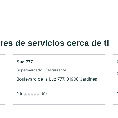
es de servicios cerca de ti
Sud 777
Supermercado · Restaurante
Boulevard de la Luz 777, 01900 Jardines
(0)
0.0