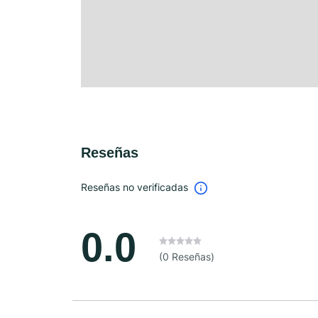
Reseñas
Reseñas no verificadas
0.0
(0 Reseñas)