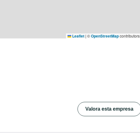
Leaflet
|
©
OpenStreetMap
contributors
Valora esta empresa