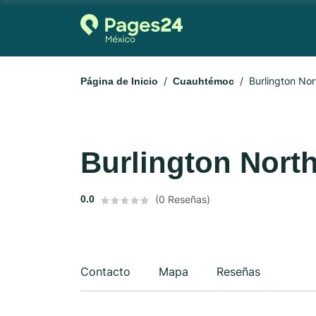
Burlington Nor
Página de Inicio
Cuauhtémoc
Burlington Nort
0.0
(0 Reseñas)
Contacto
Mapa
Reseñas