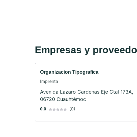
Empresas y proveedor
Organizacion Tipografica
Imprenta
Avenida Lazaro Cardenas Eje Ctal 173A,
06720 Cuauhtémoc
(0)
0.0