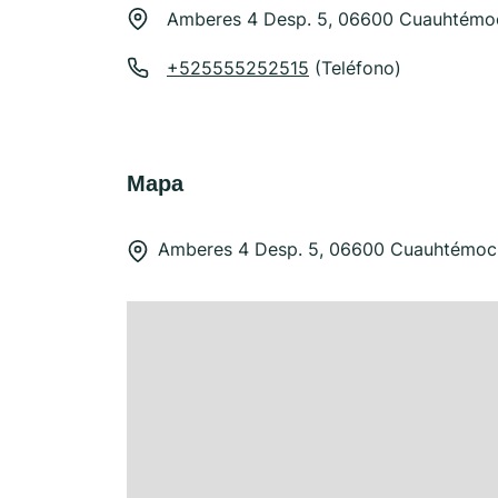
Amberes 4 Desp. 5, 06600 Cuauhtémo
+525555252515
(Teléfono)
Mapa
Amberes 4 Desp. 5, 06600 Cuauhtémoc