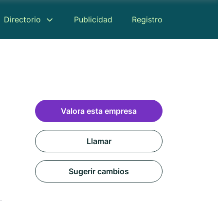
Directorio
Publicidad
Registro
Valora esta empresa
Llamar
Sugerir cambios