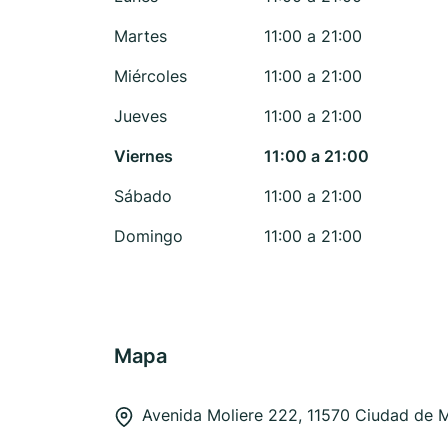
Martes
11:00 a 21:00
Miércoles
11:00 a 21:00
Jueves
11:00 a 21:00
Viernes
11:00 a 21:00
Sábado
11:00 a 21:00
Domingo
11:00 a 21:00
Mapa
Avenida Moliere 222, 11570 Ciudad de 