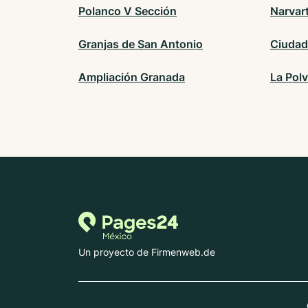
Polanco V Sección
Narvar
Granjas de San Antonio
Ciudad
Ampliación Granada
La Polv
Un proyecto de Firmenweb.de