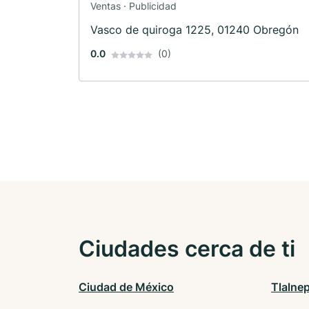
Ventas · Publicidad
Vasco de quiroga 1225, 01240 Obregón
0.0
(0)
Ciudades cerca de ti
Ciudad de México
Tlalne