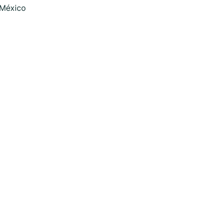
 México