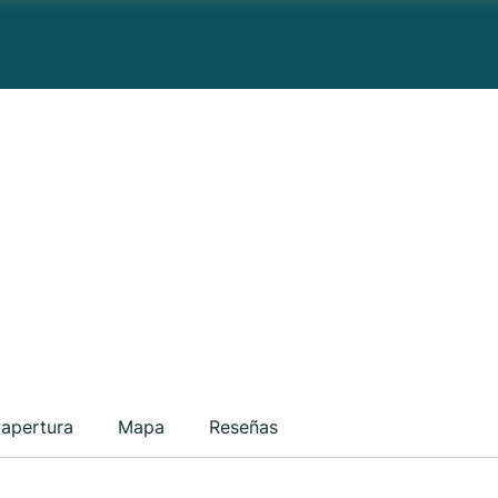
 apertura
Mapa
Reseñas