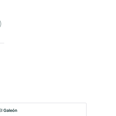
El Galeón