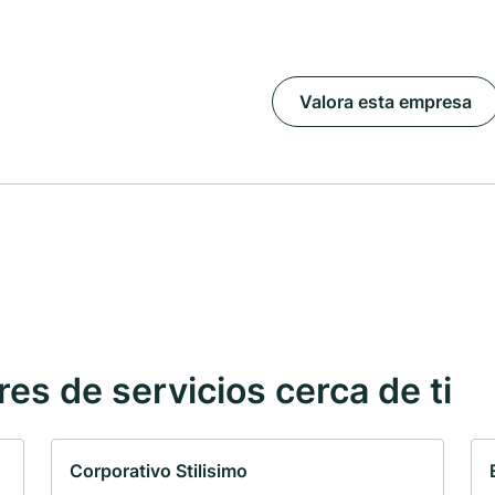
Valora esta empresa
s de servicios cerca de ti
Corporativo Stilisimo