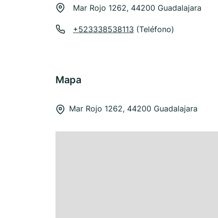
Mar Rojo 1262, 44200 Guadalajara
+523338538113
(Teléfono)
Mapa
Mar Rojo 1262, 44200 Guadalajara