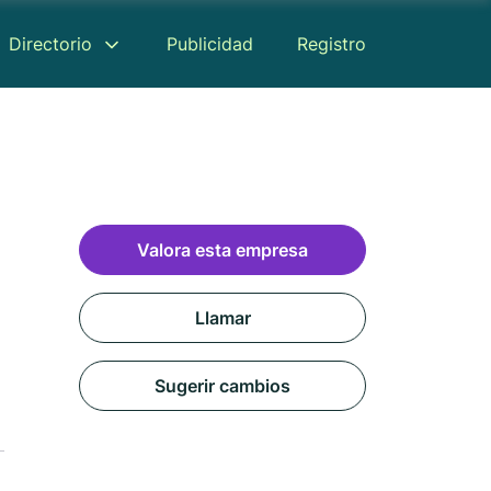
Directorio
Publicidad
Registro
Valora esta empresa
Llamar
Sugerir cambios