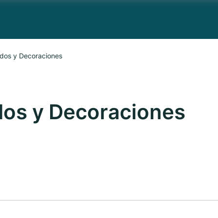
ados y Decoraciones
dos y Decoraciones