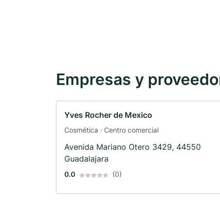
Empresas y proveedore
Yves Rocher de Mexico
Cosmética · Centro comercial
Avenida Mariano Otero 3429, 44550
Guadalajara
0.0
(0)