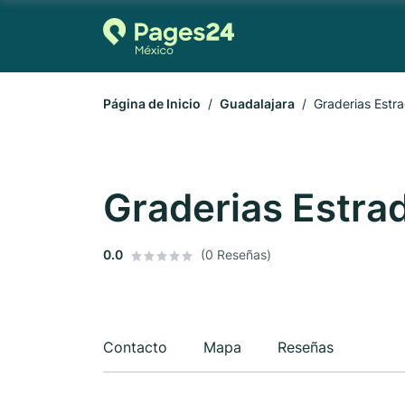
Página de Inicio
Guadalajara
Graderias Estr
Graderias Estra
0.0
(0 Reseñas)
Contacto
Mapa
Reseñas