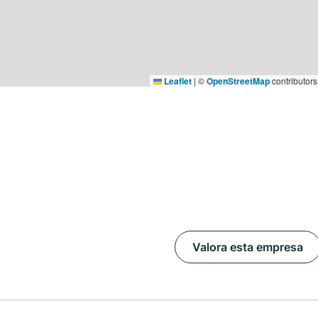
Leaflet
|
©
OpenStreetMap
contributors
Valora esta empresa