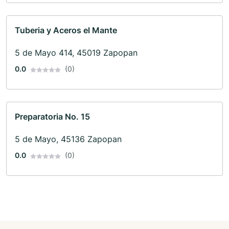
Tuberia y Aceros el Mante
5 de Mayo 414, 45019 Zapopan
0.0
(0)
Preparatoria No. 15
5 de Mayo, 45136 Zapopan
0.0
(0)