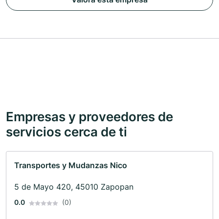
Empresas y proveedores de
servicios cerca de ti
Transportes y Mudanzas Nico
5 de Mayo 420, 45010 Zapopan
0.0
(0)