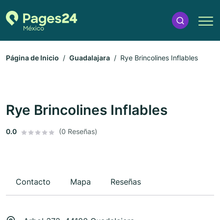
Página de Inicio
Guadalajara
Rye Brincolines Inflables
Rye Brincolines Inflables
0.0
(0 Reseñas)
Contacto
Mapa
Reseñas