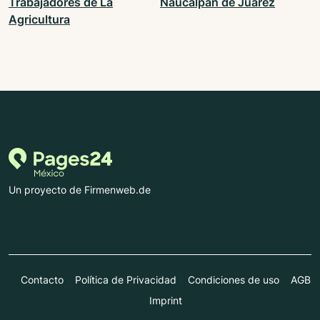
Trabajadores de La
Naucalpan de Juárez
Agricultura
Un proyecto de Firmenweb.de
Contacto
Política de Privacidad
Condiciones de uso
AGB
Imprint