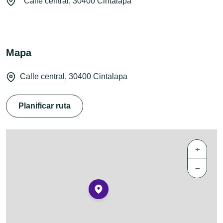
Calle central, 30400 Cintalapa
Mapa
Calle central, 30400 Cintalapa
Planificar ruta
+
−