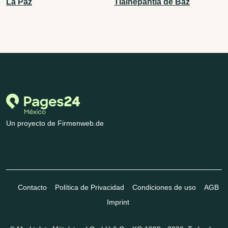
La Paz
Tlalnepantla de Baz
Un proyecto de Firmenweb.de
Contacto
Política de Privacidad
Condiciones de uso
AGB
Imprint