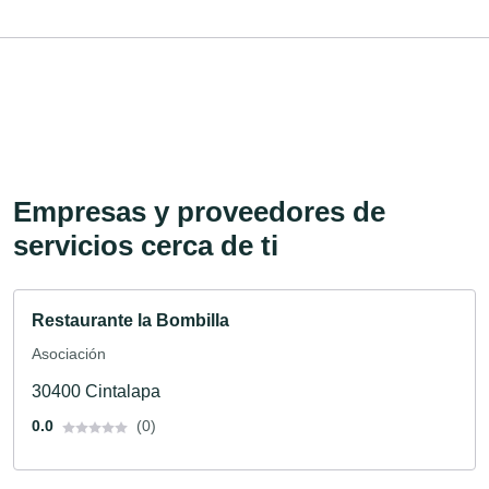
Empresas y proveedores de
servicios cerca de ti
Restaurante la Bombilla
Asociación
30400 Cintalapa
0.0
(0)