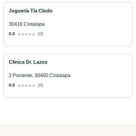
Juguería Tía Clodo
30416 Cintalapa
0.0
(0)
Clinica Dr. Lazos
2 Poniente, 30400 Cintalapa
0.0
(0)