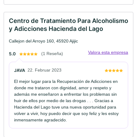
Centro de Tratamiento Para Alcoholismo
y Adicciones Hacienda del Lago
Callejon del Arroyo 160, 45920 Ajijic
Valora esta empresa
5.0
(1 Reseña)
JAVA
22. Februar 2023
El mejor lugar para la Recuperación de Adicciones en
donde me trataron con dignidad, amor y respeto y
además me enseñaron a enfrentar los problemas sin
huir de ellos por medio de las drogas . . . Gracias a
Hacienda del Lago tuve una nueva oportunidad para
volver a vivir, hoy puedo decir que soy feliz y les estoy
inmensamente agradecido.