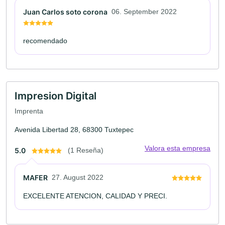
Juan Carlos soto corona
06. September 2022
recomendado
Impresion Digital
Imprenta
Avenida Libertad 28, 68300 Tuxtepec
Valora esta empresa
5.0
(1 Reseña)
MAFER
27. August 2022
EXCELENTE ATENCION, CALIDAD Y PRECI.