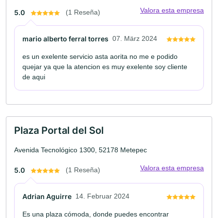
Valora esta empresa
5.0
(1 Reseña)
mario alberto ferral torres
07. März 2024
es un exelente servicio asta aorita no me e podido
quejar ya que la atencion es muy exelente soy cliente
de aqui
Plaza Portal del Sol
Avenida Tecnológico 1300, 52178 Metepec
Valora esta empresa
5.0
(1 Reseña)
Adrian Aguirre
14. Februar 2024
Es una plaza cómoda, donde puedes encontrar