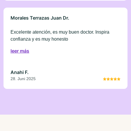
Morales Terrazas Juan Dr.
Excelente atención, es muy buen doctor. Inspira
confianza y es muy honesto
leer más
Anahi F.
28. Juni 2025