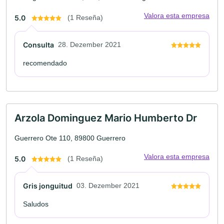
Valora esta empresa
5.0
(1 Reseña)
Consulta
28. Dezember 2021
recomendado
Arzola Dominguez Mario Humberto Dr
Guerrero Ote 110, 89800 Guerrero
Valora esta empresa
5.0
(1 Reseña)
Gris jonguitud
03. Dezember 2021
Saludos