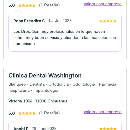
Valora esta empresa
5.0
(1 Reseña)
Rosa Eréndira S.
14. Juli 2025
Los Dres. Son muy profesionales en lo que hacen
tienen muy buen servicio y atienden a las mascotas con
humanismo
Clinica Dental Washington
Blanqueo · Dentista · Ortodoncia · Odontología · Farmacia
hospitalaria · Implantología
Victoria 1004, 31000 Chihuahua
Valora esta empresa
5.0
(1 Reseña)
Anahi F.
28. Juni 2025