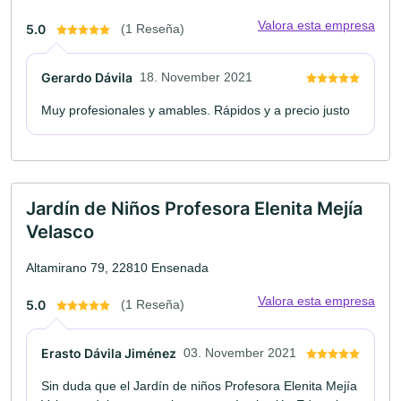
Valora esta empresa
5.0
(1 Reseña)
Gerardo Dávila
18. November 2021
Muy profesionales y amables. Rápidos y a precio justo
Jardín de Niños Profesora Elenita Mejía
Velasco
Altamirano 79, 22810 Ensenada
Valora esta empresa
5.0
(1 Reseña)
Erasto Dávila Jiménez
03. November 2021
Sin duda que el Jardín de niños Profesora Elenita Mejía