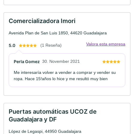
Comercializadora Imori
Avenida Plan de San Luis 1850, 44620 Guadalajara
Valora esta empresa
5.0
(1 Reseña)
Perla Gomez
30. November 2021
Me interesaría volver a vender a comprar y vender su
ropa. Hace 15!años lo hice y me resultó muy bien
Puertas automáticas UCOZ de
Guadalajara y DF
López de Legaspi, 44950 Guadalajara