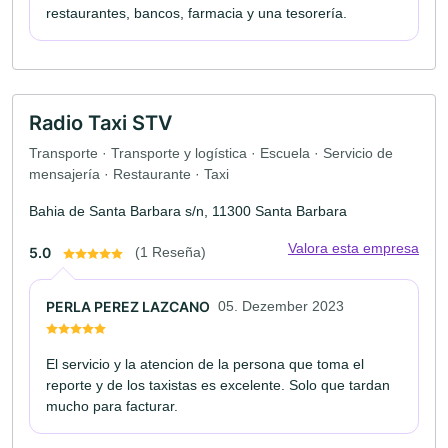
restaurantes, bancos, farmacia y una tesorería.
Radio Taxi STV
Transporte · Transporte y logística · Escuela · Servicio de
mensajería · Restaurante · Taxi
Bahia de Santa Barbara s/n, 11300 Santa Barbara
Valora esta empresa
5.0
(1 Reseña)
PERLA PEREZ LAZCANO
05. Dezember 2023
El servicio y la atencion de la persona que toma el
reporte y de los taxistas es excelente. Solo que tardan
mucho para facturar.