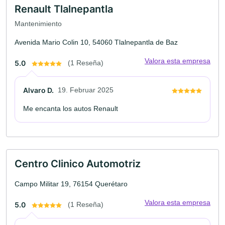
Renault Tlalnepantla
Mantenimiento
Avenida Mario Colin 10, 54060 Tlalnepantla de Baz
Valora esta empresa
5.0
(1 Reseña)
Alvaro D.
19. Februar 2025
Me encanta los autos Renault
Centro Clinico Automotriz
Campo Militar 19, 76154 Querétaro
Valora esta empresa
5.0
(1 Reseña)