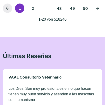
2
...
48
49
50
1
1-20 von 518240
Últimas Reseñas
VAAL Consultorio Veterinario
Los Dres. Son muy profesionales en lo que hacen
tienen muy buen servicio y atienden a las mascotas
con humanismo