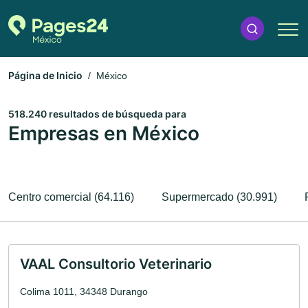
Página de Inicio
México
518.240 resultados de búsqueda para
Empresas en México
Centro comercial (64.116)
Supermercado (30.991)
VAAL Consultorio Veterinario
Colima 1011, 34348 Durango