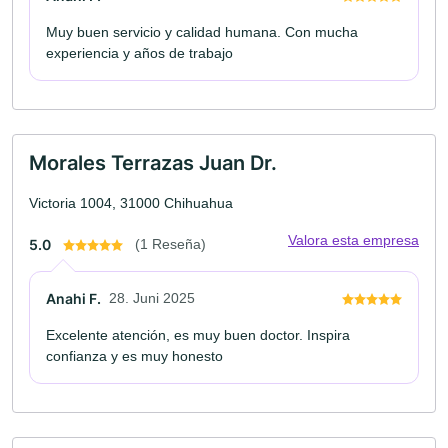
Muy buen servicio y calidad humana. Con mucha
experiencia y años de trabajo
Morales Terrazas Juan Dr.
Victoria 1004, 31000 Chihuahua
Valora esta empresa
5.0
(1 Reseña)
Anahi F.
28. Juni 2025
Excelente atención, es muy buen doctor. Inspira
confianza y es muy honesto