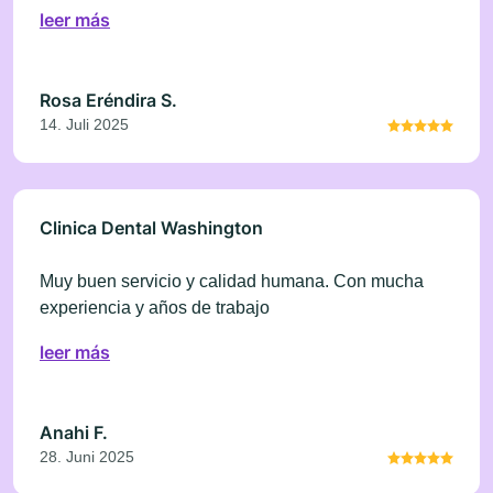
leer más
Rosa Eréndira S.
14. Juli 2025
Clinica Dental Washington
Muy buen servicio y calidad humana. Con mucha
experiencia y años de trabajo
leer más
Anahi F.
28. Juni 2025