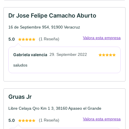
Dr Jose Felipe Camacho Aburto
16 de Septiembre 954, 91900 Veracruz
Valora esta empresa
5.0
(1 Reseña)
Gabriela valencia
29. September 2022
saludos
Gruas Jr
Libre Celaya Qro Km 1 3, 38160 Apaseo el Grande
Valora esta empresa
5.0
(1 Reseña)