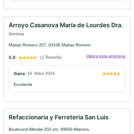
Arroyo Casanova María de Lourdes Dra.
Dentista
Matias Romero 207, 03100 Matias Romero
Valora esta empresa
5.0
(1 Reseña)
Iliana
16. März 2024
Excelente
Refaccionaria y Ferreteria San Luis
Boulevard Allende 202 s/n, 89600 Altamira