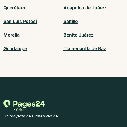
Querétaro
Acapulco de Juárez
San Luis Potosí
Saltillo
Morelia
Benito Juárez
Guadalupe
Tlalnepantla de Baz
Un proyecto de Firmenweb.de