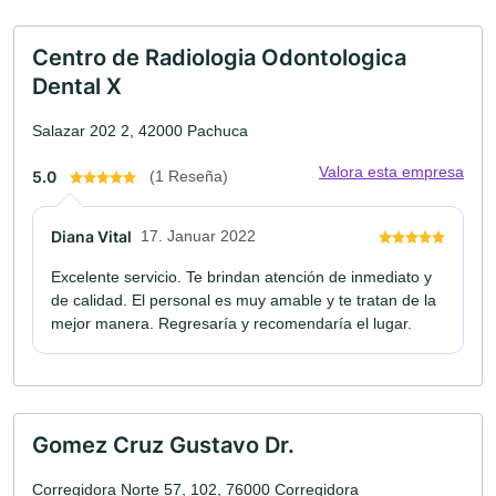
Centro de Radiologia Odontologica
Dental X
Salazar 202 2, 42000 Pachuca
Valora esta empresa
5.0
(1 Reseña)
Diana Vital
17. Januar 2022
Excelente servicio. Te brindan atención de inmediato y
de calidad. El personal es muy amable y te tratan de la
mejor manera. Regresaría y recomendaría el lugar.
Gomez Cruz Gustavo Dr.
Corregidora Norte 57, 102, 76000 Corregidora