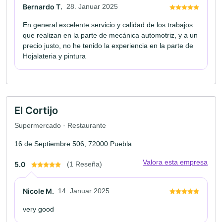
Bernardo T.
28. Januar 2025
En general excelente servicio y calidad de los trabajos
que realizan en la parte de mecánica automotriz, y a un
precio justo, no he tenido la experiencia en la parte de
Hojalateria y pintura
El Cortijo
Supermercado · Restaurante
16 de Septiembre 506, 72000 Puebla
Valora esta empresa
5.0
(1 Reseña)
Nicole M.
14. Januar 2025
very good