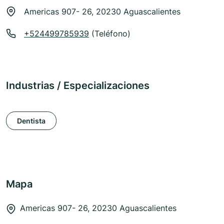
Americas 907- 26, 20230 Aguascalientes
+524499785939
(Teléfono)
Industrias / Especializaciones
Dentista
Mapa
Americas 907- 26, 20230 Aguascalientes