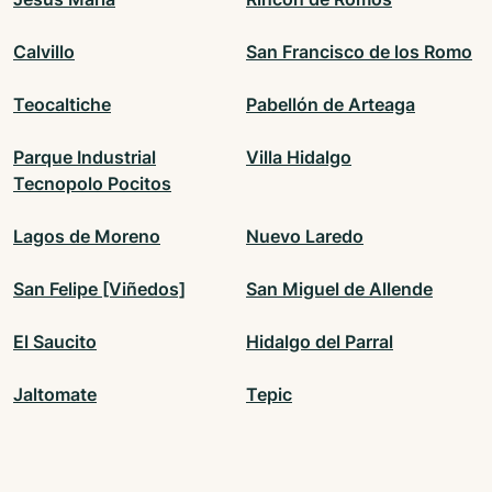
Calvillo
San Francisco de los Romo
Teocaltiche
Pabellón de Arteaga
Parque Industrial
Villa Hidalgo
Tecnopolo Pocitos
Lagos de Moreno
Nuevo Laredo
San Felipe [Viñedos]
San Miguel de Allende
El Saucito
Hidalgo del Parral
Jaltomate
Tepic