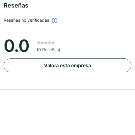
Reseñas
Reseñas no verificadas
0.0
(0 Reseñas)
Valora esta empresa