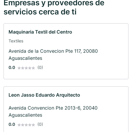
Empresas y proveedores de
servicios cerca de ti
Maquinaria Textil del Centro
Textiles
Avenida de la Convecion Pte 117, 20080
Aguascalientes
0.0
(0)
Leon Jasso Eduardo Arquitecto
Avenida Convencion Pte 2013-6, 20040
Aguascalientes
0.0
(0)