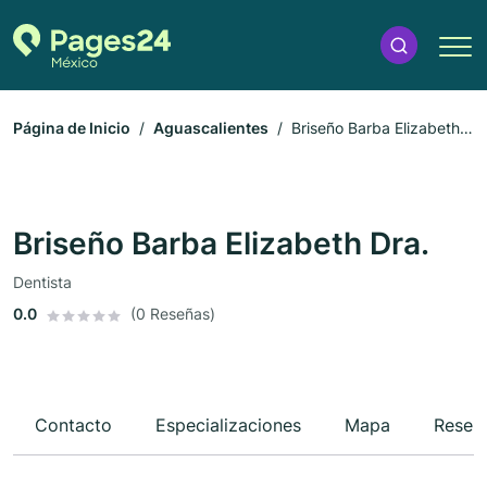
Página de Inicio
Aguascalientes
Briseño Barba Elizabeth
Dra.
Briseño Barba Elizabeth Dra.
Dentista
0.0
(0 Reseñas)
Contacto
Especializaciones
Mapa
Reseñ