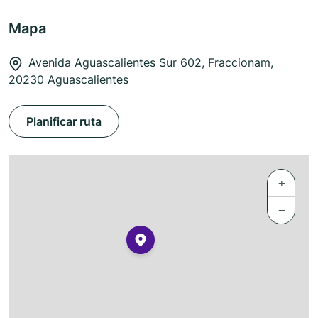
Mapa
Avenida Aguascalientes Sur 602, Fraccionam,
20230 Aguascalientes
Planificar ruta
+
−