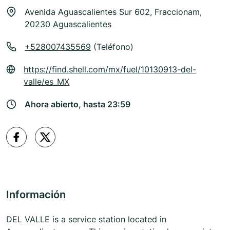
Avenida Aguascalientes Sur 602, Fraccionam,
20230 Aguascalientes
+528007435569
(Teléfono)
https://find.shell.com/mx/fuel/10130913-del-
valle/es_MX
Ahora abierto, hasta 23:59
Información
DEL VALLE is a service station located in