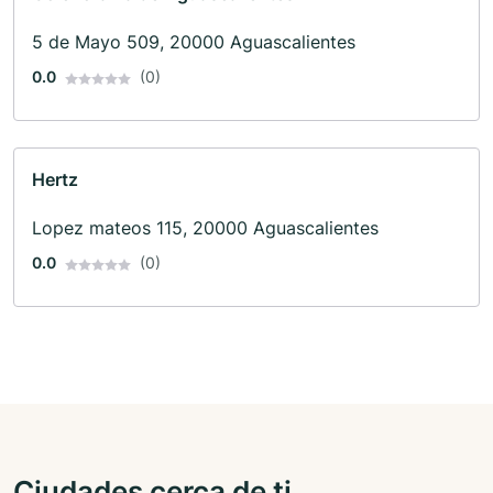
5 de Mayo 509, 20000 Aguascalientes
0.0
(0)
Hertz
Lopez mateos 115, 20000 Aguascalientes
0.0
(0)
Ciudades cerca de ti