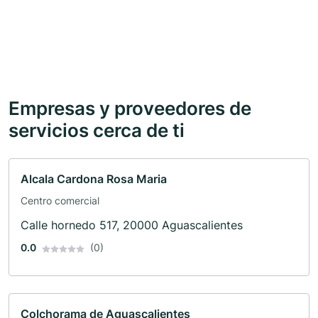
Empresas y proveedores de
servicios cerca de ti
Alcala Cardona Rosa Maria
Centro comercial
Calle hornedo 517, 20000 Aguascalientes
0.0
(0)
Colchorama de Aguascalientes