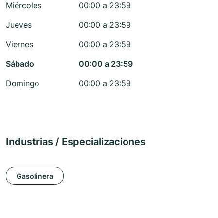
Miércoles
00:00 a 23:59
Jueves
00:00 a 23:59
Viernes
00:00 a 23:59
Sábado
00:00 a 23:59
Domingo
00:00 a 23:59
Industrias / Especializaciones
Gasolinera