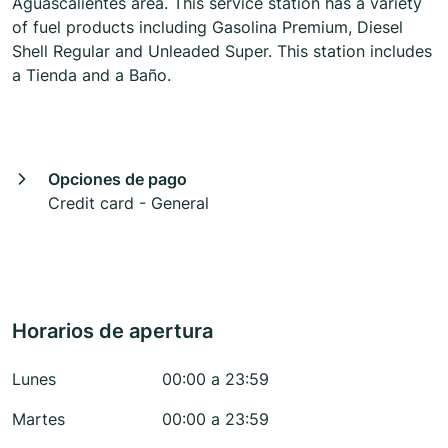
Aguascalientes area. This service station has a variety
of fuel products including Gasolina Premium, Diesel
Shell Regular and Unleaded Super. This station includes
a Tienda and a Baño.
Opciones de pago
Credit card - General
Horarios de apertura
Lunes
00:00 a 23:59
Martes
00:00 a 23:59