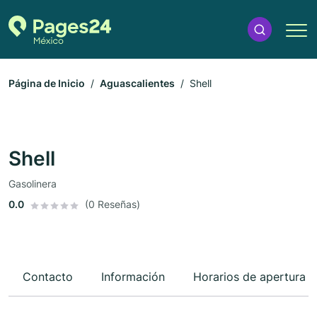
Página de Inicio
Aguascalientes
Shell
Shell
Gasolinera
0.0
(0 Reseñas)
Contacto
Información
Horarios de apertura