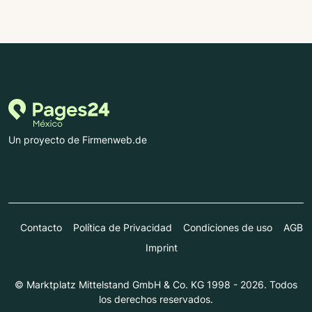
Un proyecto de Firmenweb.de
Contacto
Política de Privacidad
Condiciones de uso
AGB
Imprint
© Marktplatz Mittelstand GmbH & Co. KG 1998 - 2026. Todos
los derechos reservados.