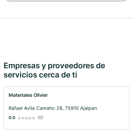
Empresas y proveedores de
servicios cerca de ti
Materiales Olivier
Rafael Avila Camaho 28, 75910 Ajalpan
0.0
(0)