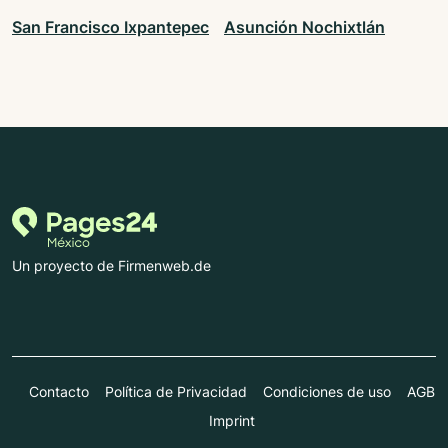
San Francisco Ixpantepec
Asunción Nochixtlán
Un proyecto de Firmenweb.de
Contacto
Política de Privacidad
Condiciones de uso
AGB
Imprint