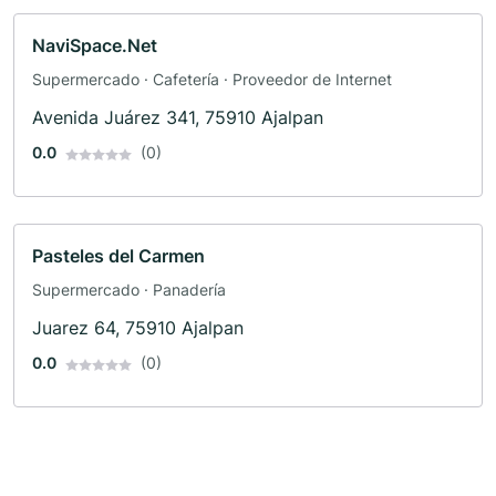
NaviSpace.Net
Supermercado · Cafetería · Proveedor de Internet
Avenida Juárez 341, 75910 Ajalpan
0.0
(0)
Pasteles del Carmen
Supermercado · Panadería
Juarez 64, 75910 Ajalpan
0.0
(0)