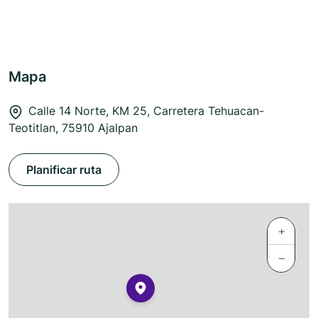
Mapa
Calle 14 Norte, KM 25, Carretera Tehuacan-
Teotitlan, 75910 Ajalpan
Planificar ruta
+
−