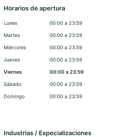
Horarios de apertura
Lunes
00:00 a 23:59
Martes
00:00 a 23:59
Miércoles
00:00 a 23:59
Jueves
00:00 a 23:59
Viernes
00:00 a 23:59
Sábado
00:00 a 23:59
Domingo
00:00 a 23:59
Industrias / Especializaciones