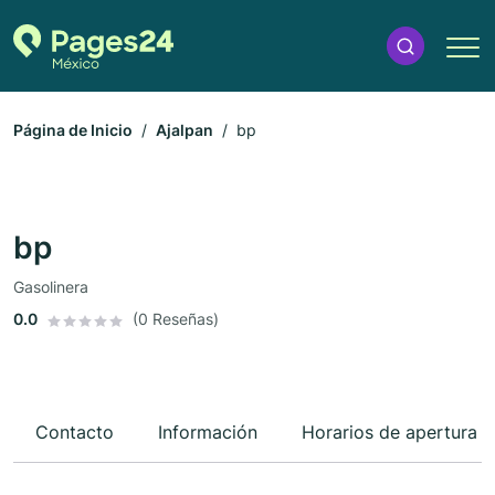
Página de Inicio
Ajalpan
bp
bp
Gasolinera
0.0
(0 Reseñas)
Contacto
Información
Horarios de apertura