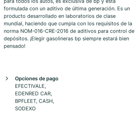
para todos los autos, es exclusiva de bp y está
formulada con un aditivo de última generación. Es un
producto desarrollado en laboratorios de clase
mundial, haciendo que cumpla con los requisitos de la
norma NOM-016-CRE-2016 de aditivos para control de
depósitos. ¡Elegir gasolineras bp siempre estará bien
pensado!
Opciones de pago
EFECTIVALE,
EDENRED CAR,
BPFLEET, CASH,
SODEXO