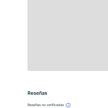
Reseñas
Reseñas no verificadas