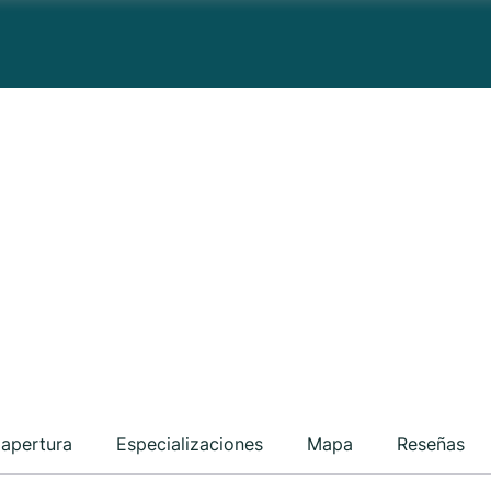
 apertura
Especializaciones
Mapa
Reseñas