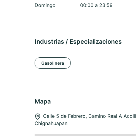
Domingo
00:00 a 23:59
Industrias / Especializaciones
Gasolinera
Mapa
Calle 5 de Febrero, Camino Real A Acoli
Chignahuapan