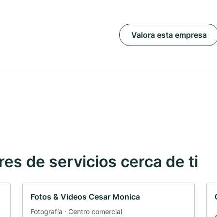
Valora esta empresa
s de servicios cerca de ti
Fotos & Videos Cesar Monica
Fotografía · Centro comercial