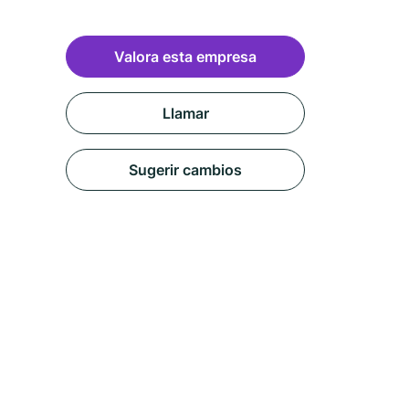
Valora esta empresa
Llamar
Sugerir cambios