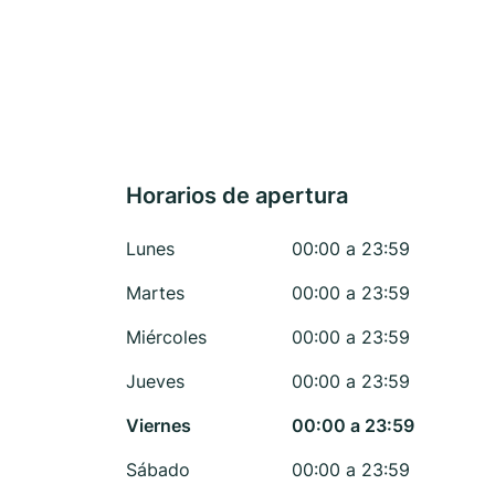
Horarios de apertura
Lunes
00:00 a 23:59
Martes
00:00 a 23:59
Miércoles
00:00 a 23:59
Jueves
00:00 a 23:59
Viernes
00:00 a 23:59
Sábado
00:00 a 23:59