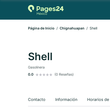
Página de Inicio
Chignahuapan
Shell
Shell
Gasolinera
0.0
(0 Reseñas)
Contacto
Información
Horarios de