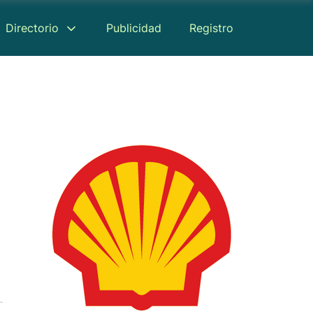
Directorio
Publicidad
Registro