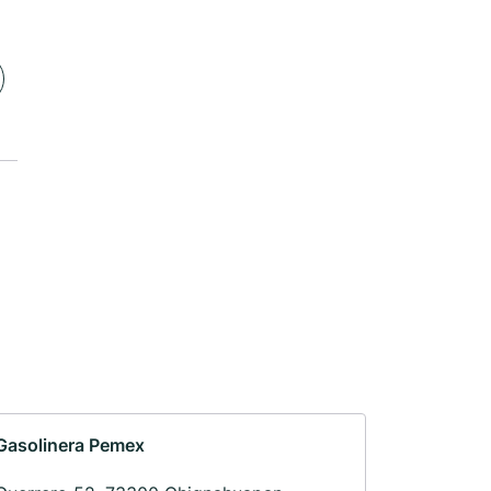
Gasolinera Pemex