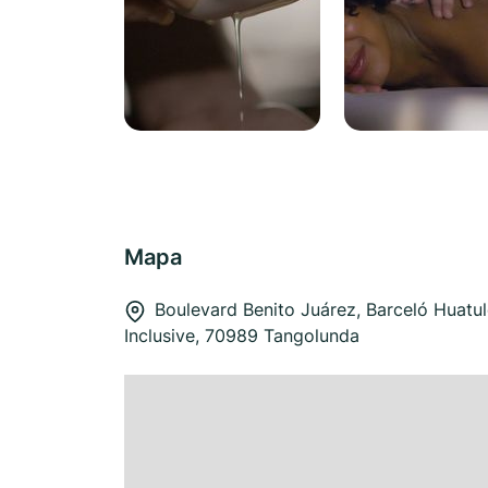
Mapa
Boulevard Benito Juárez, Barceló Huatul
Inclusive, 70989 Tangolunda