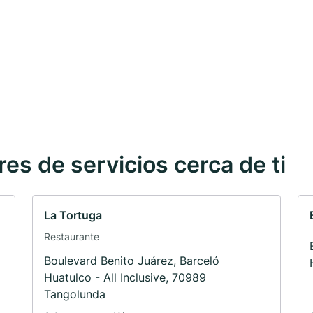
s de servicios cerca de ti
La Tortuga
Restaurante
Boulevard Benito Juárez, Barceló
Huatulco - All Inclusive, 70989
Tangolunda