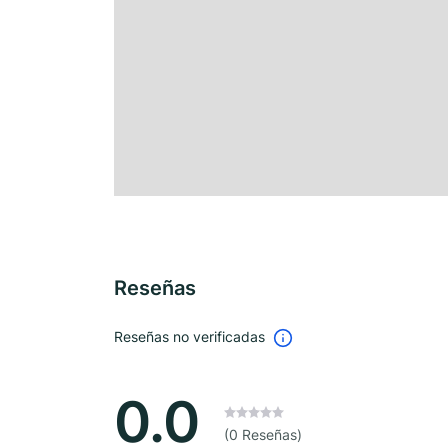
Reseñas
Reseñas no verificadas
0.0
(0 Reseñas)