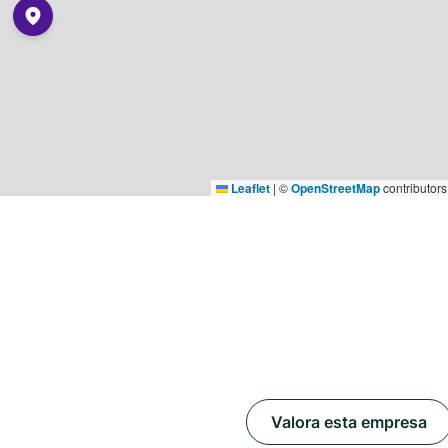
Leaflet
|
©
OpenStreetMap
contributors
Valora esta empresa