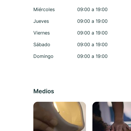
Miércoles
09:00 a 19:00
Jueves
09:00 a 19:00
Viernes
09:00 a 19:00
Sábado
09:00 a 19:00
Domingo
09:00 a 19:00
Medios