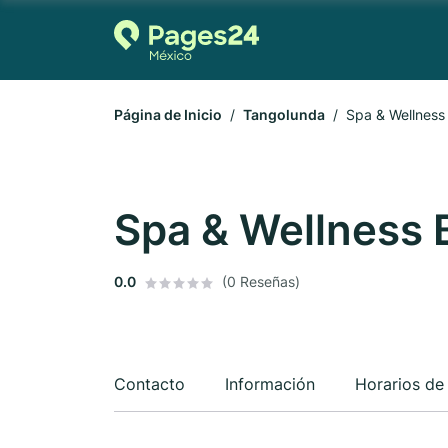
Página de Inicio
Tangolunda
Spa & Wellness
Spa & Wellness 
0.0
(0 Reseñas)
Contacto
Información
Horarios de