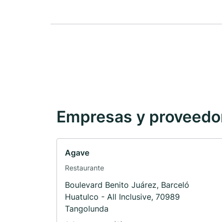
Empresas y proveedore
Agave
Restaurante
Boulevard Benito Juárez, Barceló
Huatulco - All Inclusive, 70989
Tangolunda