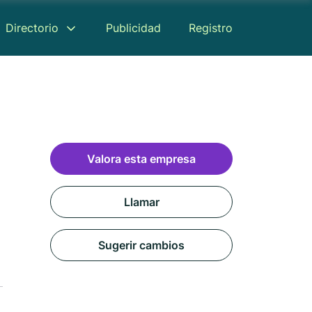
Directorio
Publicidad
Registro
Valora esta empresa
Llamar
Sugerir cambios