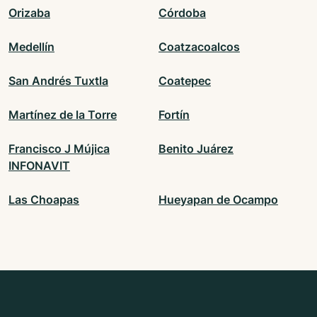
Orizaba
Córdoba
Medellín
Coatzacoalcos
San Andrés Tuxtla
Coatepec
Martínez de la Torre
Fortín
Francisco J Mújica
Benito Juárez
INFONAVIT
Las Choapas
Hueyapan de Ocampo