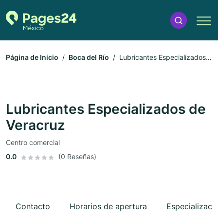
Página de Inicio
Boca del Río
Lubricantes Especializados
de Veracruz
Lubricantes Especializados de
Veracruz
Centro comercial
0.0
(0 Reseñas)
Contacto
Horarios de apertura
Especializaci