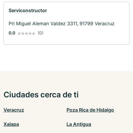
Serviconstructor
Prl Miguel Aleman Valdez 3311, 91799 Veracruz
0.0
(0)
Ciudades cerca de ti
Veracruz
Poza Rica de Hidalgo
Xalapa
La Antigua