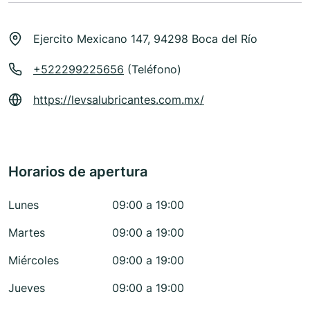
Ejercito Mexicano 147, 94298 Boca del Río
+522299225656
(Teléfono)
https://levsalubricantes.com.mx/
Horarios de apertura
Lunes
09:00 a 19:00
Martes
09:00 a 19:00
Miércoles
09:00 a 19:00
Jueves
09:00 a 19:00