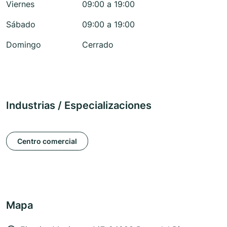
Viernes
09:00 a 19:00
Sábado
09:00 a 19:00
Domingo
Cerrado
Industrias / Especializaciones
Centro comercial
Mapa