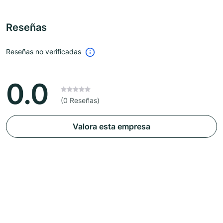
Reseñas
Reseñas no verificadas
0.0
(0 Reseñas)
Valora esta empresa