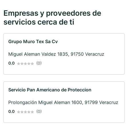
Empresas y proveedores de
servicios cerca de ti
Grupo Muro Tex Sa Cv
Miguel Aleman Valdez 1835, 91750 Veracruz
0.0
(0)
Servicio Pan Americano de Proteccion
Prolongación Miguel Aleman 1600, 91799 Veracruz
0.0
(0)