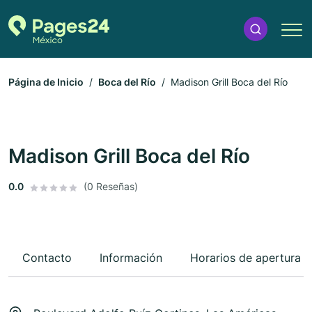
Página de Inicio
Boca del Río
Madison Grill Boca del Río
Madison Grill Boca del Río
0.0
(0 Reseñas)
Contacto
Información
Horarios de apertura