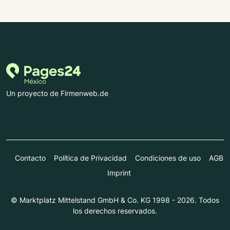
Un proyecto de Firmenweb.de
Contacto
Política de Privacidad
Condiciones de uso
AGB
Imprint
© Marktplatz Mittelstand GmbH & Co. KG 1998 - 2026. Todos
los derechos reservados.