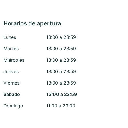
Horarios de apertura
Lunes
13:00 a 23:59
Martes
13:00 a 23:59
Miércoles
13:00 a 23:59
Jueves
13:00 a 23:59
Viernes
13:00 a 23:59
Sábado
13:00 a 23:59
Domingo
11:00 a 23:00