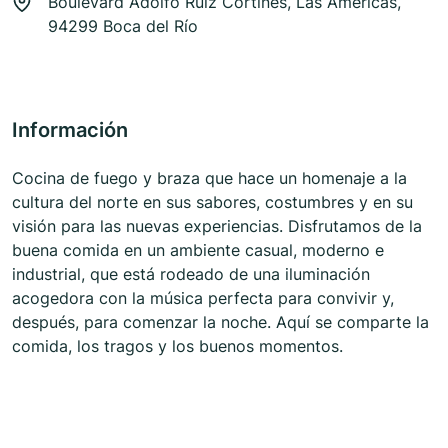
Boulevard Adolfo Ruíz Cortines, Las Américas,
94299 Boca del Río
Información
Cocina de fuego y braza que hace un homenaje a la
cultura del norte en sus sabores, costumbres y en su
visión para las nuevas experiencias. Disfrutamos de la
buena comida en un ambiente casual, moderno e
industrial, que está rodeado de una iluminación
acogedora con la música perfecta para convivir y,
después, para comenzar la noche. Aquí se comparte la
comida, los tragos y los buenos momentos.