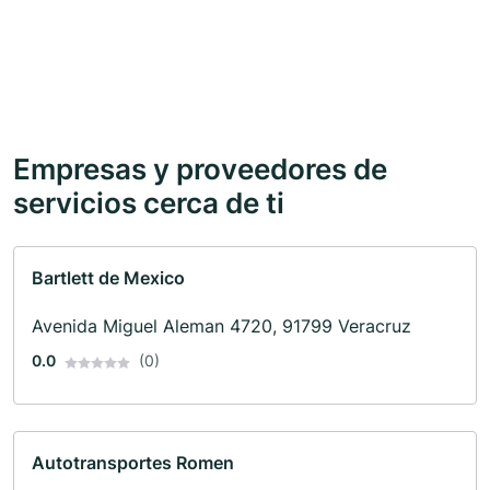
Empresas y proveedores de
servicios cerca de ti
Bartlett de Mexico
Avenida Miguel Aleman 4720, 91799 Veracruz
0.0
(0)
Autotransportes Romen