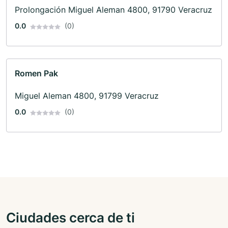
Prolongación Miguel Aleman 4800, 91790 Veracruz
0.0
(0)
Romen Pak
Miguel Aleman 4800, 91799 Veracruz
0.0
(0)
Ciudades cerca de ti