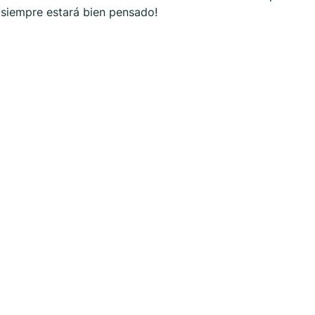
p siempre estará bien pensado!