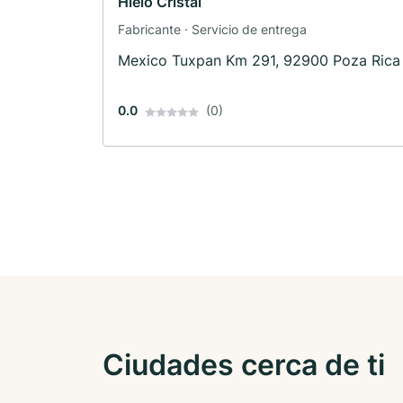
Hielo Cristal
Fabricante · Servicio de entrega
Mexico Tuxpan Km 291, 92900 Poza Rica
0.0
(0)
Ciudades cerca de ti