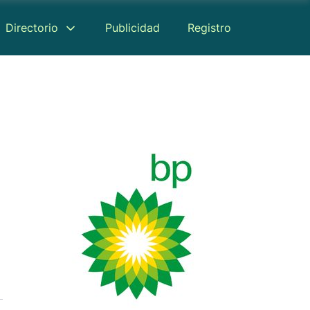
Directorio
Publicidad
Registro
Reseñas