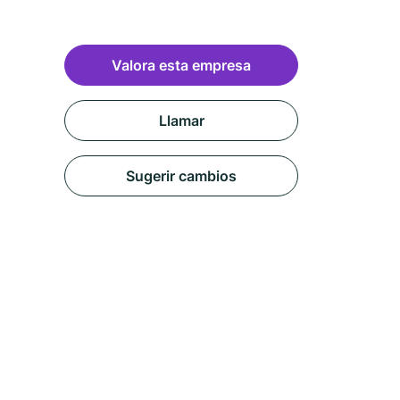
Valora esta empresa
Llamar
Sugerir cambios