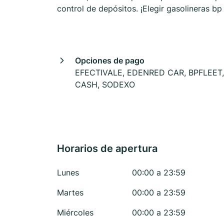
control de depósitos. ¡Elegir gasolineras b
Opciones de pago
EFECTIVALE, EDENRED CAR, BPFLEET,
CASH, SODEXO
Horarios de apertura
Lunes
00:00 a 23:59
Martes
00:00 a 23:59
Miércoles
00:00 a 23:59