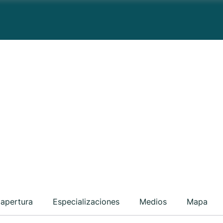
 apertura
Especializaciones
Medios
Mapa