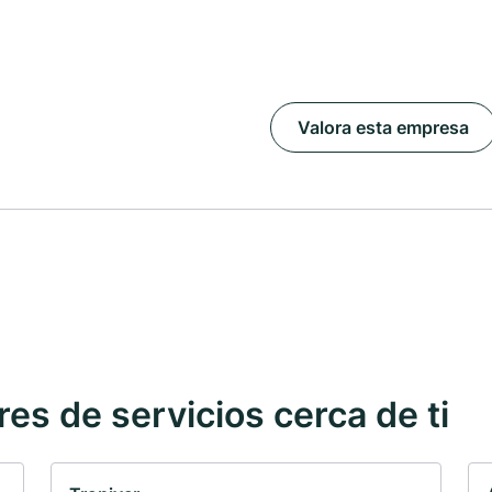
Valora esta empresa
s de servicios cerca de ti