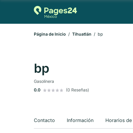
Página de Inicio
Tihuatlán
bp
bp
Gasolinera
0.0
(0 Reseñas)
Contacto
Información
Horarios de