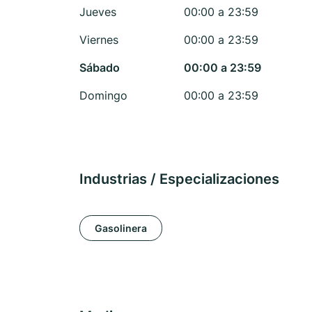
Jueves
00:00 a 23:59
Viernes
00:00 a 23:59
Sábado
00:00 a 23:59
Domingo
00:00 a 23:59
Industrias / Especializaciones
Gasolinera