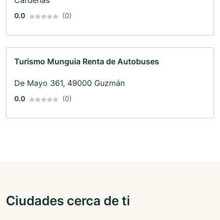
Cárdenas
0.0
(0)
Turismo Munguia Renta de Autobuses
De Mayo 361, 49000 Guzmán
0.0
(0)
Ciudades cerca de ti