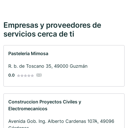
Empresas y proveedores de
servicios cerca de ti
Pasteleria Mimosa
R. b. de Toscano 35, 49000 Guzmán
0.0
(0)
Construccion Proyectos Civiles y
Electromecanicos
Avenida Gob. Ing. Alberto Cardenas 107A, 49096