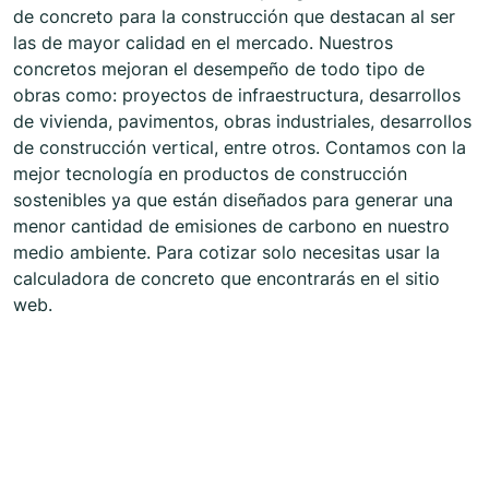
de concreto para la construcción que destacan al ser
las de mayor calidad en el mercado. Nuestros
concretos mejoran el desempeño de todo tipo de
obras como: proyectos de infraestructura, desarrollos
de vivienda, pavimentos, obras industriales, desarrollos
de construcción vertical, entre otros. Contamos con la
mejor tecnología en productos de construcción
sostenibles ya que están diseñados para generar una
menor cantidad de emisiones de carbono en nuestro
medio ambiente. Para cotizar solo necesitas usar la
calculadora de concreto que encontrarás en el sitio
web.