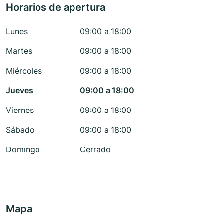
Horarios de apertura
Lunes
09:00 a 18:00
Martes
09:00 a 18:00
Miércoles
09:00 a 18:00
Jueves
09:00 a 18:00
Viernes
09:00 a 18:00
Sábado
09:00 a 18:00
Domingo
Cerrado
Mapa