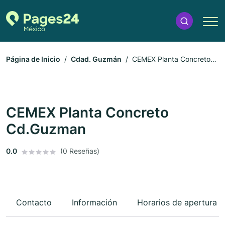
Página de Inicio
Cdad. Guzmán
CEMEX Planta Concreto
Cd.Guzman
CEMEX Planta Concreto
Cd.Guzman
0.0
(0 Reseñas)
Contacto
Información
Horarios de apertura