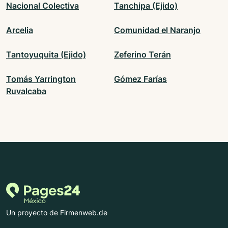
Nacional Colectiva
Tanchipa (Ejido)
Arcelia
Comunidad el Naranjo
Tantoyuquita (Ejido)
Zeferino Terán
Tomás Yarrington
Gómez Farías
Ruvalcaba
Un proyecto de Firmenweb.de