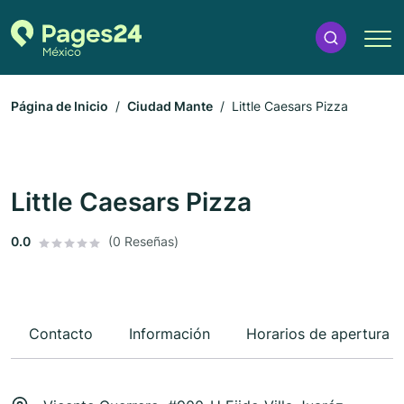
Página de Inicio
Ciudad Mante
Little Caesars Pizza
Little Caesars Pizza
0.0
(0 Reseñas)
Contacto
Información
Horarios de apertura