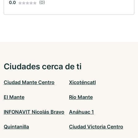
0.0
(0)
Ciudades cerca de ti
Ciudad Mante Centro
Xicoténcatl
El Mante
Río Mante
INFONAVIT Nicolás Bravo
Anáhuac 1
Quintanilla
Ciudad Victoria Centro