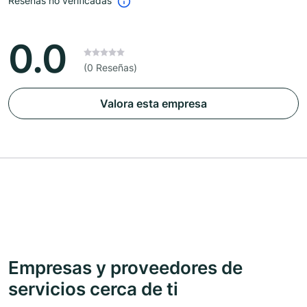
Reseñas no verificadas
0.0
(0 Reseñas)
Valora esta empresa
Empresas y proveedores de
servicios cerca de ti