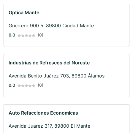
Optica Mante
Guerrero 900 5, 89800 Ciudad Mante
0.0
(0)
Industrias de Refrescos del Noreste
Avenida Benito Juárez 703, 89800 Álamos
0.0
(0)
Auto Refacciones Economicas
Avenida Juarez 317, 89800 El Mante