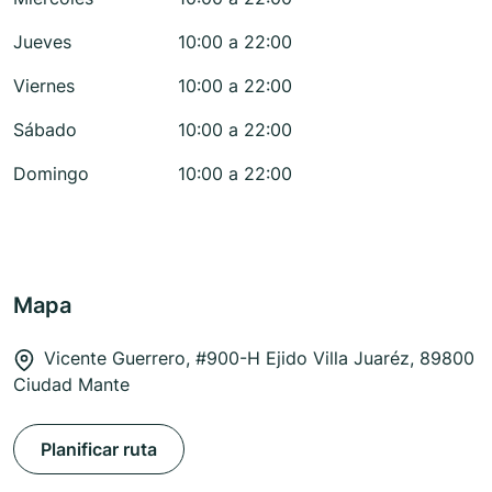
Jueves
10:00 a 22:00
Viernes
10:00 a 22:00
Sábado
10:00 a 22:00
Domingo
10:00 a 22:00
Mapa
Vicente Guerrero, #900-H Ejido Villa Juaréz, 89800
Ciudad Mante
Planificar ruta