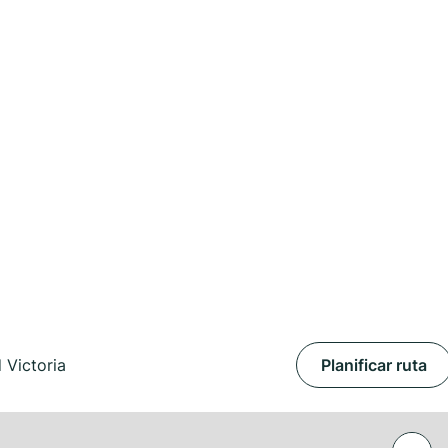
 Victoria
Planificar ruta