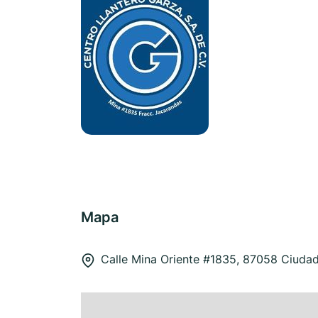
Mapa
Calle Mina Oriente #1835, 87058 Ciudad