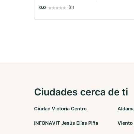
0.0
(0)
Ciudades cerca de ti
Ciudad Victoria Centro
Aldama
INFONAVIT Jesús Elías Piña
Viento