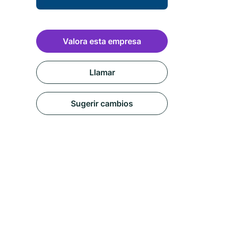
Valora esta empresa
Llamar
Sugerir cambios