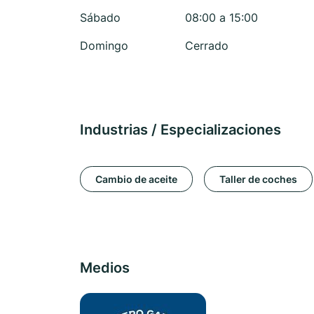
Sábado
08:00 a 15:00
Domingo
Cerrado
Industrias / Especializaciones
Cambio de aceite
Taller de coches
Medios