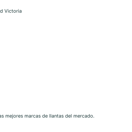
d Victoria
as mejores marcas de llantas del mercado.