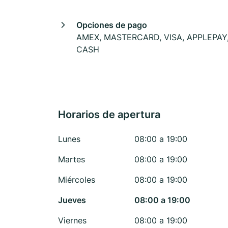
Opciones de pago
AMEX, MASTERCARD, VISA, APPLEPAY
CASH
Horarios de apertura
Lunes
08:00 a 19:00
Martes
08:00 a 19:00
Miércoles
08:00 a 19:00
Jueves
08:00 a 19:00
Viernes
08:00 a 19:00