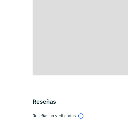
Reseñas
Reseñas no verificadas