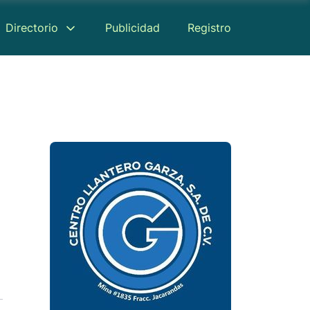
Directorio
Publicidad
Registro
Reseñas