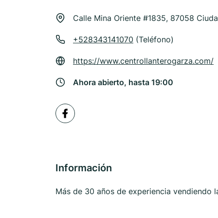
Calle Mina Oriente #1835, 87058 Ciuda
+528343141070
(Teléfono)
https://www.centrollanterogarza.com/
Ahora abierto, hasta 19:00
Información
Más de 30 años de experiencia vendiendo l