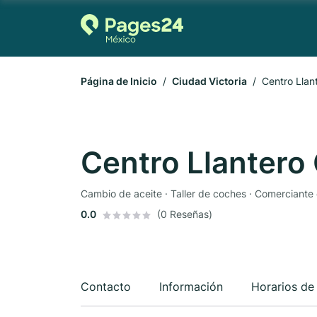
Página de Inicio
Ciudad Victoria
Centro Llan
Centro Llantero
Cambio de aceite · Taller de coches · Comerciante
0.0
(0 Reseñas)
Contacto
Información
Horarios de