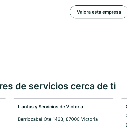
Valora esta empresa
s de servicios cerca de ti
Llantas y Servicios de Victoria
Berriozabal Ote 1468, 87000 Victoria