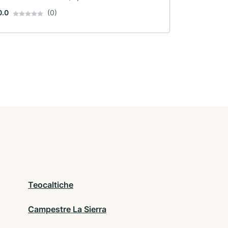
0.0
(0)
Teocaltiche
Campestre La Sierra