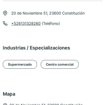
20 de Noviembre 51, 23600 Constitución
+526131328260
(Teléfono)
Industrias / Especializaciones
Supermercado
Centro comercial
Mapa