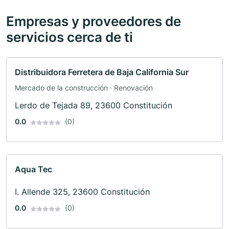
Empresas y proveedores de
servicios cerca de ti
Distribuidora Ferretera de Baja California Sur
Mercado de la construcción · Renovación
Lerdo de Tejada 89, 23600 Constitución
0.0
(0)
Aqua Tec
I. Allende 325, 23600 Constitución
0.0
(0)