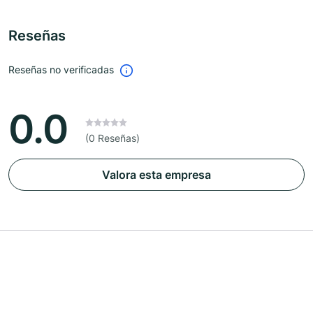
Reseñas
Reseñas no verificadas
0.0
(0 Reseñas)
Valora esta empresa