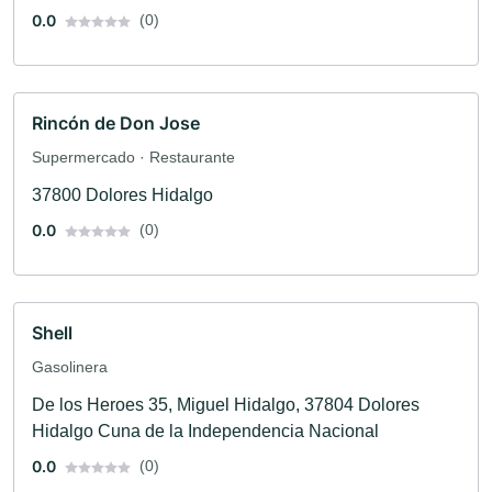
0.0
(0)
Rincón de Don Jose
Supermercado · Restaurante
37800 Dolores Hidalgo
0.0
(0)
Shell
Gasolinera
De los Heroes 35, Miguel Hidalgo, 37804 Dolores
Hidalgo Cuna de la Independencia Nacional
0.0
(0)