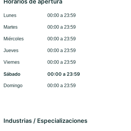
Horarios de apertura
Lunes
00:00 a 23:59
Martes
00:00 a 23:59
Miércoles
00:00 a 23:59
Jueves
00:00 a 23:59
Viernes
00:00 a 23:59
Sábado
00:00 a 23:59
Domingo
00:00 a 23:59
Industrias / Especializaciones