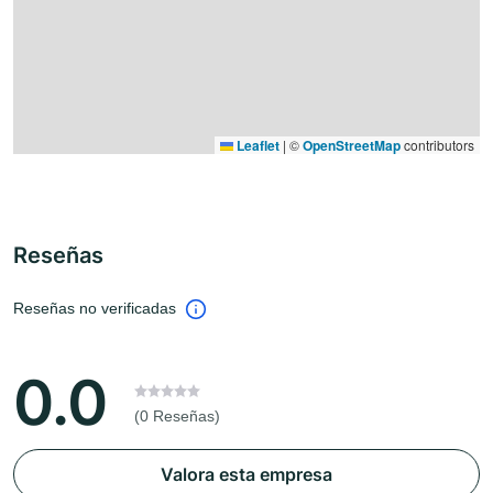
Leaflet
|
©
OpenStreetMap
contributors
Reseñas
Reseñas no verificadas
0.0
(0 Reseñas)
Valora esta empresa