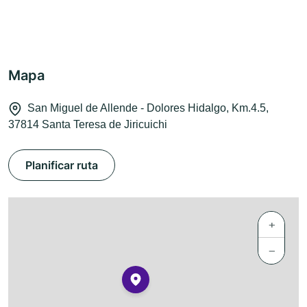
Mapa
San Miguel de Allende - Dolores Hidalgo, Km.4.5,
37814 Santa Teresa de Jiricuichi
Planificar ruta
+
−