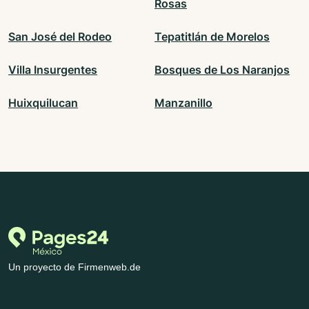
Rosas
San José del Rodeo
Tepatitlán de Morelos
Villa Insurgentes
Bosques de Los Naranjos
Huixquilucan
Manzanillo
Un proyecto de Firmenweb.de