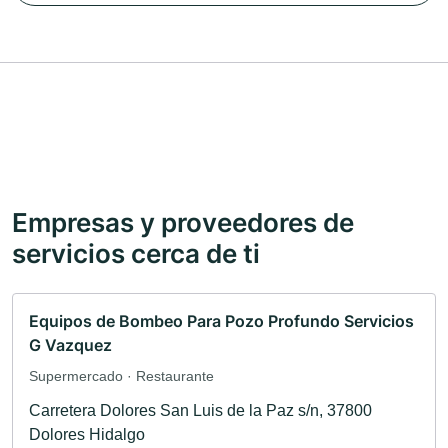
Empresas y proveedores de
servicios cerca de ti
Equipos de Bombeo Para Pozo Profundo Servicios
G Vazquez
Supermercado · Restaurante
Carretera Dolores San Luis de la Paz s/n, 37800
Dolores Hidalgo