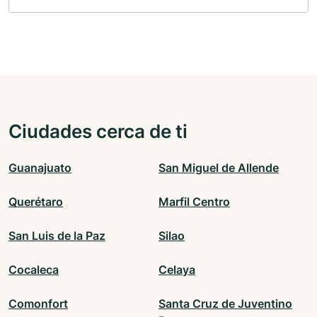
Ciudades cerca de ti
Guanajuato
San Miguel de Allende
Querétaro
Marfil Centro
San Luis de la Paz
Silao
Cocaleca
Celaya
Comonfort
Santa Cruz de Juventino