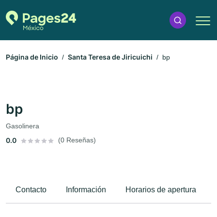
Página de Inicio
Santa Teresa de Jiricuichi
bp
bp
Gasolinera
0.0
(0 Reseñas)
Contacto
Información
Horarios de apertura