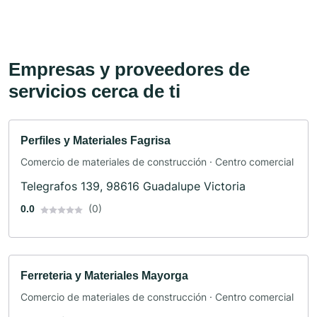
Empresas y proveedores de
servicios cerca de ti
Perfiles y Materiales Fagrisa
Comercio de materiales de construcción · Centro comercial
Telegrafos 139, 98616 Guadalupe Victoria
(0)
0.0
Ferreteria y Materiales Mayorga
Comercio de materiales de construcción · Centro comercial