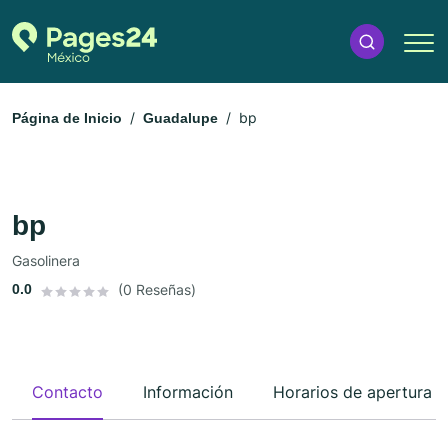
bp
Página de Inicio
Guadalupe
bp
Gasolinera
0.0
(0 Reseñas)
Contacto
Información
Horarios de apertura