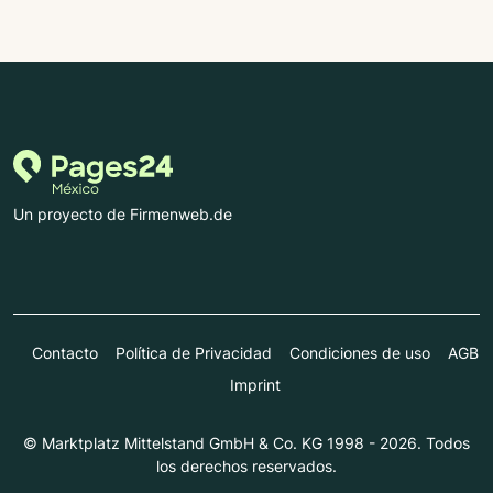
Un proyecto de Firmenweb.de
Contacto
Política de Privacidad
Condiciones de uso
AGB
Imprint
© Marktplatz Mittelstand GmbH & Co. KG 1998 - 2026. Todos
los derechos reservados.