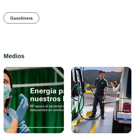
Gasolinera
Medios