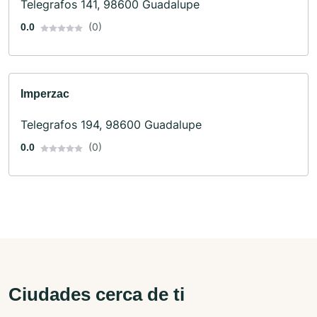
Telegrafos 141, 98600 Guadalupe
(0)
0.0
Imperzac
Telegrafos 194, 98600 Guadalupe
(0)
0.0
Ciudades cerca de ti