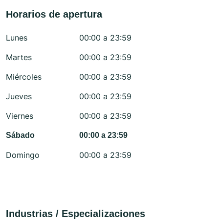
Horarios de apertura
Lunes
00:00 a 23:59
Martes
00:00 a 23:59
Miércoles
00:00 a 23:59
Jueves
00:00 a 23:59
Viernes
00:00 a 23:59
Sábado
00:00 a 23:59
Domingo
00:00 a 23:59
Industrias / Especializaciones