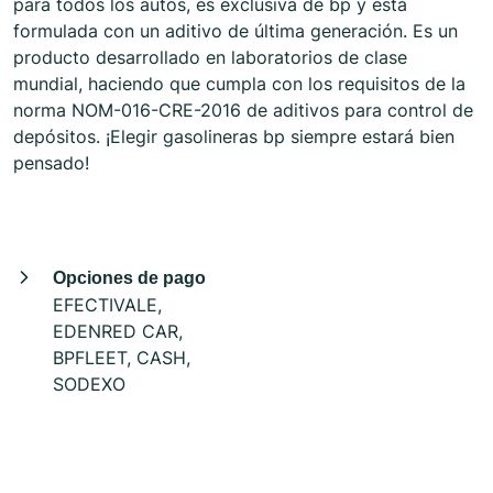
para todos los autos, es exclusiva de bp y está
formulada con un aditivo de última generación. Es un
producto desarrollado en laboratorios de clase
mundial, haciendo que cumpla con los requisitos de la
norma NOM-016-CRE-2016 de aditivos para control de
depósitos. ¡Elegir gasolineras bp siempre estará bien
pensado!
Opciones de pago
EFECTIVALE,
EDENRED CAR,
BPFLEET, CASH,
SODEXO