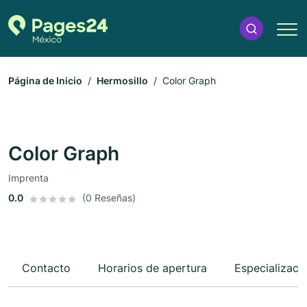
Página de Inicio
Hermosillo
Color Graph
Color Graph
Imprenta
0.0
(0 Reseñas)
Contacto
Horarios de apertura
Especializaci