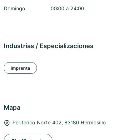
Domingo
00:00 a 24:00
Industrias / Especializaciones
Imprenta
Mapa
Periferico Norte 402, 83180 Hermosillo