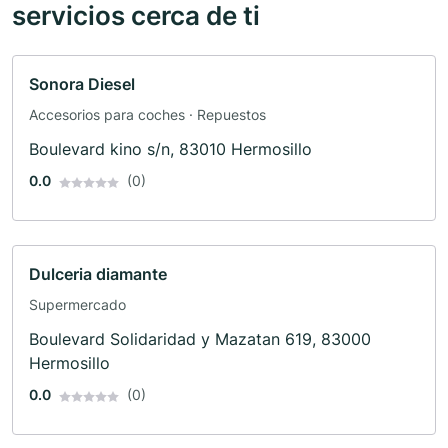
servicios cerca de ti
Sonora Diesel
Accesorios para coches · Repuestos
Boulevard kino s/n, 83010 Hermosillo
0.0
(0)
Dulceria diamante
Supermercado
Boulevard Solidaridad y Mazatan 619, 83000
Hermosillo
0.0
(0)