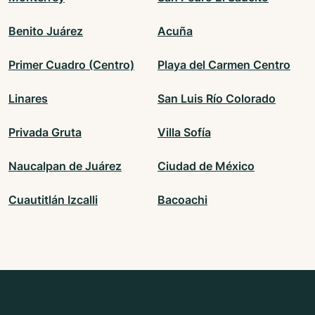
Benito Juárez
Acuña
Primer Cuadro (Centro)
Playa del Carmen Centro
Linares
San Luis Río Colorado
Privada Gruta
Villa Sofía
Naucalpan de Juárez
Ciudad de México
Cuautitlán Izcalli
Bacoachi