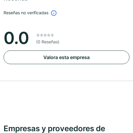
Reseñas no verificadas
0.0
(0 Reseñas)
Valora esta empresa
Empresas y proveedores de