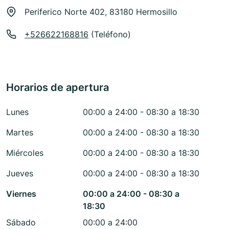
Periferico Norte 402, 83180 Hermosillo
+526622168816
(Teléfono)
Horarios de apertura
Lunes
00:00 a 24:00 - 08:30 a 18:30
Martes
00:00 a 24:00 - 08:30 a 18:30
Miércoles
00:00 a 24:00 - 08:30 a 18:30
Jueves
00:00 a 24:00 - 08:30 a 18:30
Viernes
00:00 a 24:00 - 08:30 a
18:30
Sábado
00:00 a 24:00