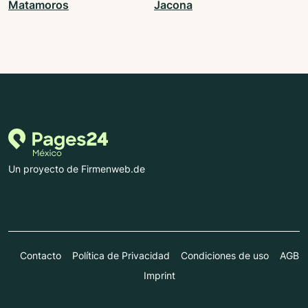
Matamoros
Jacona
Un proyecto de Firmenweb.de
Contacto
Política de Privacidad
Condiciones de uso
AGB
Imprint