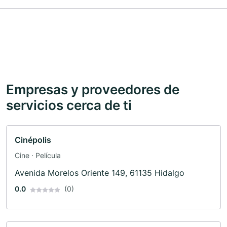
Empresas y proveedores de
servicios cerca de ti
Cinépolis
Cine · Película
Avenida Morelos Oriente 149, 61135 Hidalgo
0.0
(0)