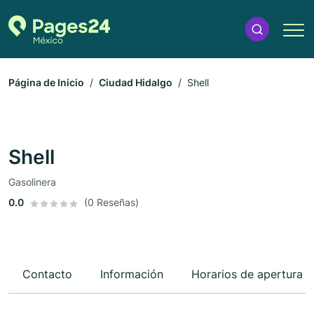
Página de Inicio
Ciudad Hidalgo
Shell
Shell
Gasolinera
0.0
(0 Reseñas)
Contacto
Información
Horarios de apertura