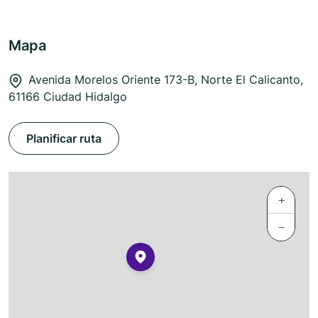
Mapa
Avenida Morelos Oriente 173-B, Norte El Calicanto,
61166 Ciudad Hidalgo
Planificar ruta
+
−