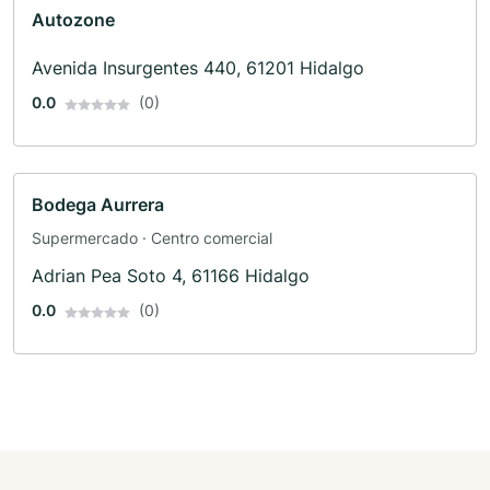
Autozone
Avenida Insurgentes 440, 61201 Hidalgo
0.0
(0)
Bodega Aurrera
Supermercado · Centro comercial
Adrian Pea Soto 4, 61166 Hidalgo
0.0
(0)