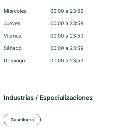
Miércoles
00:00 a 23:59
Jueves
00:00 a 23:59
Viernes
00:00 a 23:59
Sábado
00:00 a 23:59
Domingo
00:00 a 23:59
Industrias / Especializaciones
Gasolinera