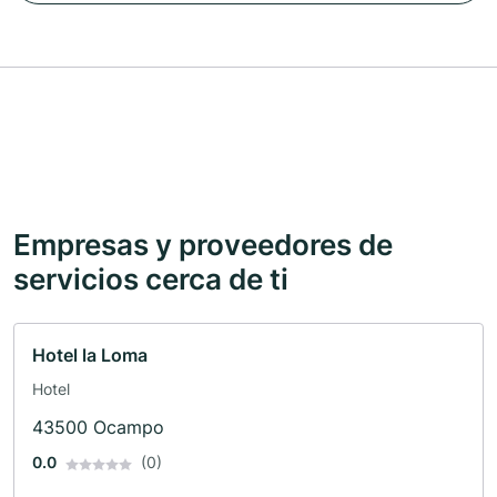
Empresas y proveedores de
servicios cerca de ti
Hotel la Loma
Hotel
43500 Ocampo
0.0
(0)