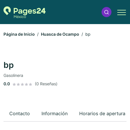
Página de Inicio
Huasca de Ocampo
bp
bp
Gasolinera
0.0
(0 Reseñas)
Contacto
Información
Horarios de apertura