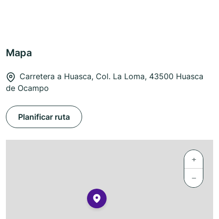
Mapa
Carretera a Huasca, Col. La Loma, 43500 Huasca
de Ocampo
Planificar ruta
+
−