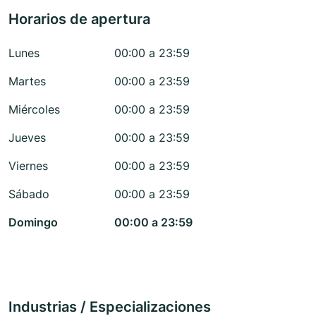
Horarios de apertura
Lunes
00:00 a 23:59
Martes
00:00 a 23:59
Miércoles
00:00 a 23:59
Jueves
00:00 a 23:59
Viernes
00:00 a 23:59
Sábado
00:00 a 23:59
Domingo
00:00 a 23:59
Industrias / Especializaciones