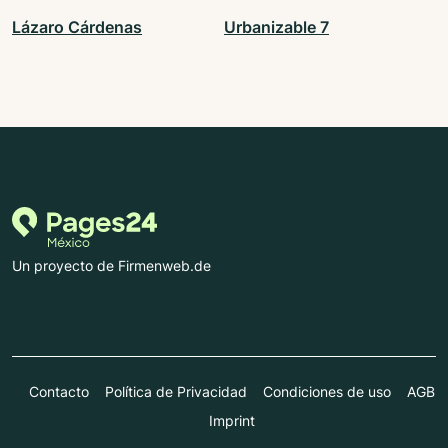
Lázaro Cárdenas
Urbanizable 7
Un proyecto de Firmenweb.de
Contacto
Política de Privacidad
Condiciones de uso
AGB
Imprint