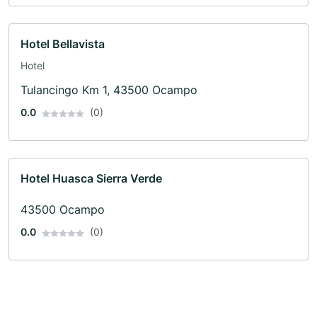
Hotel Bellavista
Hotel
Tulancingo Km 1, 43500 Ocampo
0.0
(0)
Hotel Huasca Sierra Verde
43500 Ocampo
0.0
(0)