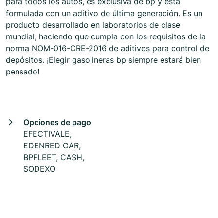
para todos los autos, es exclusiva de bp y está
formulada con un aditivo de última generación. Es un
producto desarrollado en laboratorios de clase
mundial, haciendo que cumpla con los requisitos de la
norma NOM-016-CRE-2016 de aditivos para control de
depósitos. ¡Elegir gasolineras bp siempre estará bien
pensado!
Opciones de pago
EFECTIVALE,
EDENRED CAR,
BPFLEET, CASH,
SODEXO