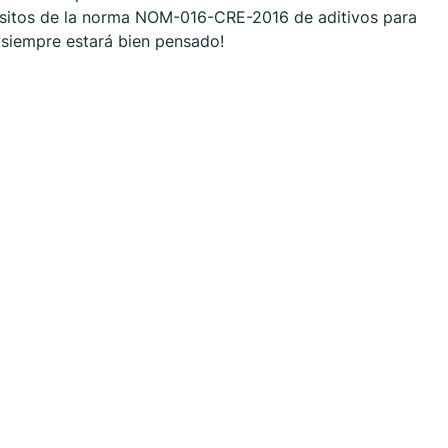
isitos de la norma NOM-016-CRE-2016 de aditivos para
p siempre estará bien pensado!