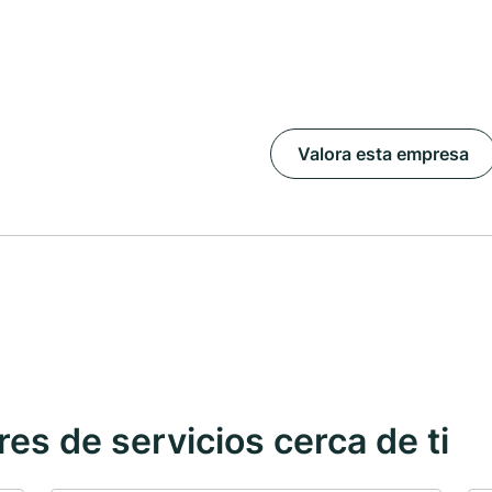
Valora esta empresa
s de servicios cerca de ti