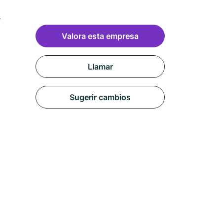
e
Valora esta empresa
Llamar
Sugerir cambios