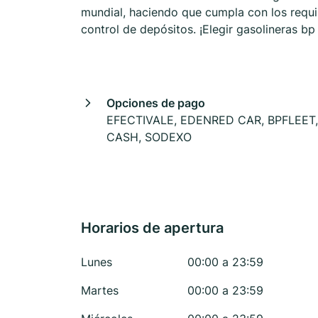
mundial, haciendo que cumpla con los requ
control de depósitos. ¡Elegir gasolineras b
Opciones de pago
EFECTIVALE, EDENRED CAR, BPFLEET,
CASH, SODEXO
Horarios de apertura
Lunes
00:00 a 23:59
Martes
00:00 a 23:59