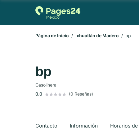
Página de Inicio
Ixhuatlán de Madero
bp
bp
Gasolinera
0.0
(0 Reseñas)
Contacto
Información
Horarios de