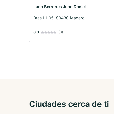
Luna Berrones Juan Daniel
Brasil 1105, 89430 Madero
0.0
(0)
Ciudades cerca de ti