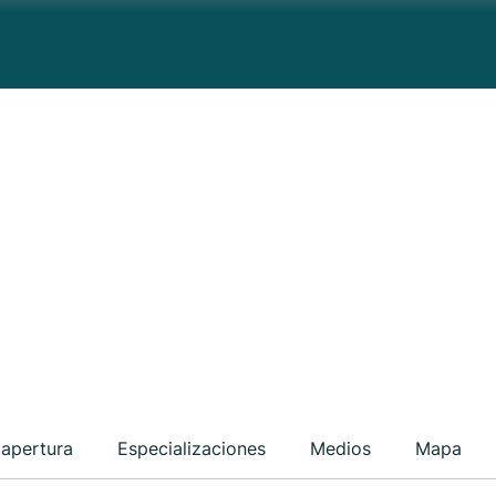
 apertura
Especializaciones
Medios
Mapa