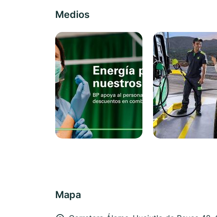
Medios
Mapa