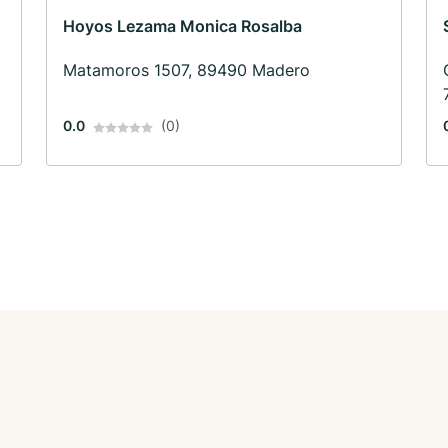
Hoyos Lezama Monica Rosalba
Matamoros 1507, 89490 Madero
0.0
(0)