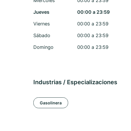
Miércoles
00:00 a 23:59
Jueves
00:00 a 23:59
Viernes
00:00 a 23:59
Sábado
00:00 a 23:59
Domingo
00:00 a 23:59
Industrias / Especializaciones
Gasolinera