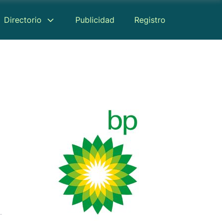
Directorio
Publicidad
Registro
Reseñas