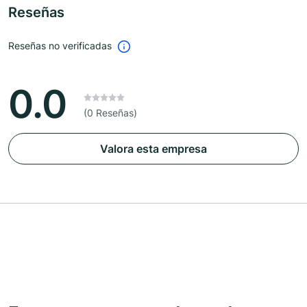
Reseñas
Reseñas no verificadas
0.0
(0 Reseñas)
Valora esta empresa