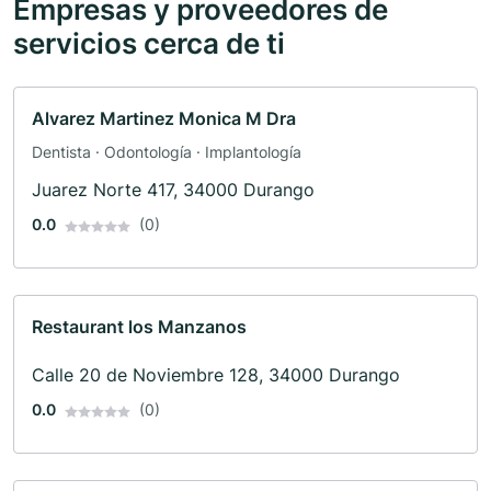
Empresas y proveedores de
servicios cerca de ti
Alvarez Martinez Monica M Dra
Dentista · Odontología · Implantología
Juarez Norte 417, 34000 Durango
0.0
(0)
Restaurant los Manzanos
Calle 20 de Noviembre 128, 34000 Durango
0.0
(0)