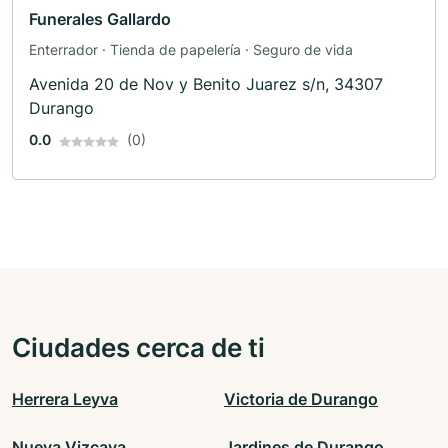
Funerales Gallardo
Enterrador · Tienda de papelería · Seguro de vida
Avenida 20 de Nov y Benito Juarez s/n, 34307
Durango
0.0
(0)
Ciudades cerca de ti
Herrera Leyva
Victoria de Durango
Nueva Vizcaya
Jardines de Durango