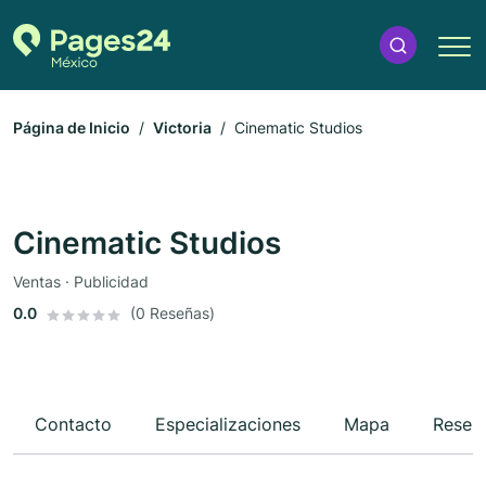
Página de Inicio
Victoria
Cinematic Studios
Cinematic Studios
Ventas · Publicidad
0.0
(0 Reseñas)
Contacto
Especializaciones
Mapa
Reseñ