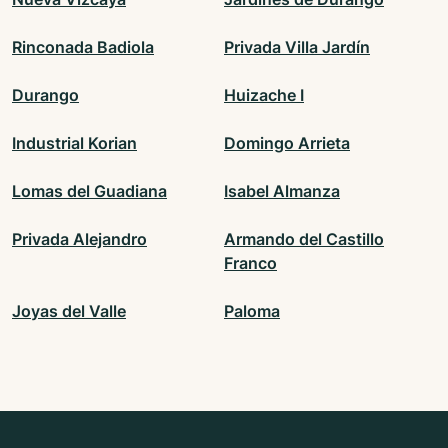
Rinconada Badiola
Privada Villa Jardín
Durango
Huizache I
Industrial Korian
Domingo Arrieta
Lomas del Guadiana
Isabel Almanza
Privada Alejandro
Armando del Castillo
Franco
Joyas del Valle
Paloma