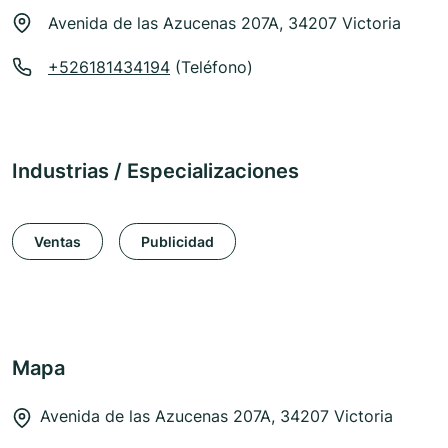
Avenida de las Azucenas 207A, 34207 Victoria
+526181434194
(Teléfono)
Industrias / Especializaciones
Ventas
Publicidad
Mapa
Avenida de las Azucenas 207A, 34207 Victoria