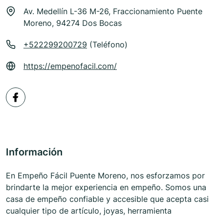
Av. Medellín L-36 M-26, Fraccionamiento Puente
Moreno, 94274 Dos Bocas
+522299200729
(Teléfono)
https://empenofacil.com/
Información
En Empeño Fácil Puente Moreno, nos esforzamos por
brindarte la mejor experiencia en empeño. Somos una
casa de empeño confiable y accesible que acepta casi
cualquier tipo de artículo, joyas, herramienta