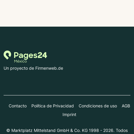
Un proyecto de Firmenweb.de
Contacto
Política de Privacidad
Condiciones de uso
AGB
Imprint
© Marktplatz Mittelstand GmbH & Co. KG 1998 - 2026. Todos