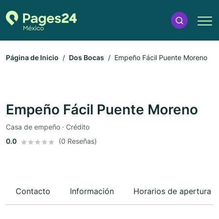
Página de Inicio
Dos Bocas
Empeño Fácil Puente Moreno
Empeño Fácil Puente Moreno
Casa de empeño · Crédito
0.0
(0 Reseñas)
Contacto
Información
Horarios de apertura