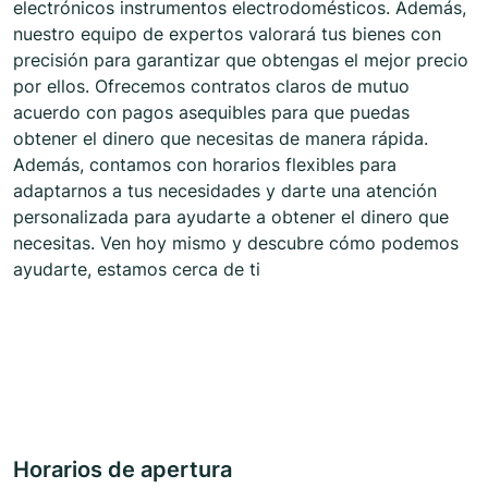
electrónicos instrumentos electrodomésticos. Además,
nuestro equipo de expertos valorará tus bienes con
precisión para garantizar que obtengas el mejor precio
por ellos. Ofrecemos contratos claros de mutuo
acuerdo con pagos asequibles para que puedas
obtener el dinero que necesitas de manera rápida.
Además, contamos con horarios flexibles para
adaptarnos a tus necesidades y darte una atención
personalizada para ayudarte a obtener el dinero que
necesitas. Ven hoy mismo y descubre cómo podemos
ayudarte, estamos cerca de ti
Horarios de apertura