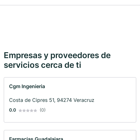
Empresas y proveedores de
servicios cerca de ti
Cgm Ingenieria
Costa de Cipres 51, 94274 Veracruz
0.0
(0)
Farmacias Guadalajara