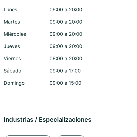
Lunes
09:00 a 20:00
Martes
09:00 a 20:00
Miércoles
09:00 a 20:00
Jueves
09:00 a 20:00
Viernes
09:00 a 20:00
Sábado
09:00 a 17:00
Domingo
09:00 a 15:00
Industrias / Especializaciones