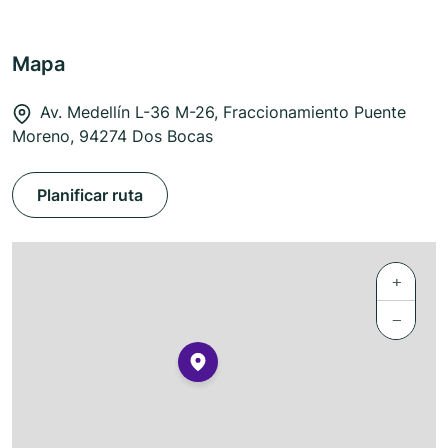
Mapa
Av. Medellín L-36 M-26, Fraccionamiento Puente
Moreno, 94274 Dos Bocas
Planificar ruta
+
−