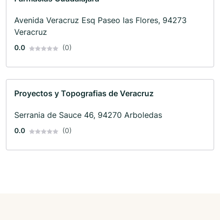
Avenida Veracruz Esq Paseo las Flores, 94273
Veracruz
0.0
(0)
Proyectos y Topografias de Veracruz
Serrania de Sauce 46, 94270 Arboledas
0.0
(0)