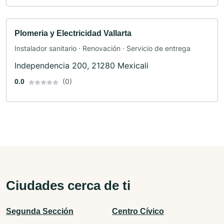
Plomeria y Electricidad Vallarta
Instalador sanitario · Renovación · Servicio de entrega
Independencia 200, 21280 Mexicali
(0)
0.0
Ciudades cerca de ti
Segunda Sección
Centro Cívico