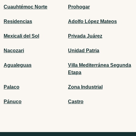
Cuauhtémoc Norte
Prohogar
Residencias
Adolfo López Mateos
Mexicali del Sol
Privada Juárez
Nacozari
Unidad Patria
Agualeguas
Villa Mediterránea Segunda
Etapa
Palaco
Zona Industrial
Pánuco
Castro