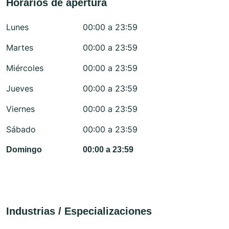
Horarios de apertura
Lunes
00:00 a 23:59
Martes
00:00 a 23:59
Miércoles
00:00 a 23:59
Jueves
00:00 a 23:59
Viernes
00:00 a 23:59
Sábado
00:00 a 23:59
Domingo
00:00 a 23:59
Industrias / Especializaciones