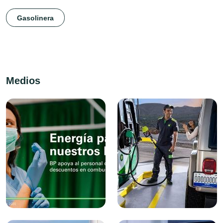
Gasolinera
Medios