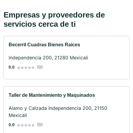
Empresas y proveedores de
servicios cerca de ti
Becerril Cuadras Bienes Raices
Independencia 200, 21280 Mexicali
(0)
0.0
Taller de Mantenimiento y Maquinados
Alamo y Calzada Independencia 200, 21150
Mexicali
(0)
0.0