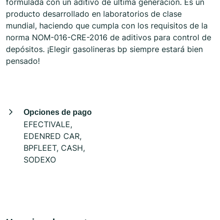
formulada con un aditivo de última generación. Es un
producto desarrollado en laboratorios de clase
mundial, haciendo que cumpla con los requisitos de la
norma NOM-016-CRE-2016 de aditivos para control de
depósitos. ¡Elegir gasolineras bp siempre estará bien
pensado!
Opciones de pago
EFECTIVALE,
EDENRED CAR,
BPFLEET, CASH,
SODEXO