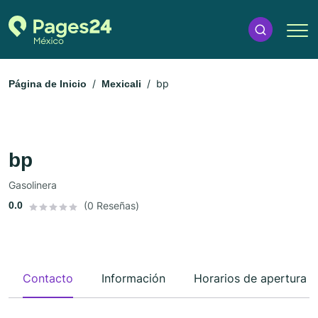
bp
Página de Inicio
Mexicali
bp
Gasolinera
0.0
(0 Reseñas)
Contacto
Información
Horarios de apertura