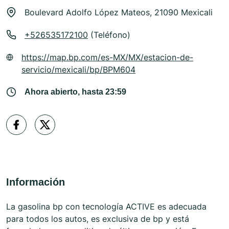
Boulevard Adolfo López Mateos, 21090 Mexicali
+526535172100
(Teléfono)
https://map.bp.com/es-MX/MX/estacion-de-
servicio/mexicali/bp/BPM604
Ahora abierto, hasta 23:59
Información
La gasolina bp con tecnología ACTIVE es adecuada
para todos los autos, es exclusiva de bp y está