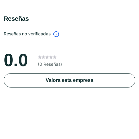
Reseñas
Reseñas no verificadas
0.0
(0 Reseñas)
Valora esta empresa