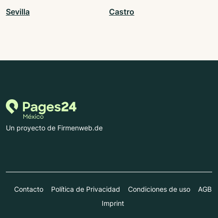
Sevilla
Castro
Un proyecto de Firmenweb.de
Contacto
Política de Privacidad
Condiciones de uso
AGB
Imprint