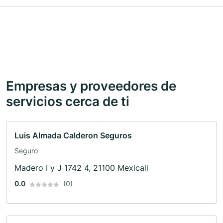
Empresas y proveedores de
servicios cerca de ti
Luis Almada Calderon Seguros
Seguro
Madero I y J 1742 4, 21100 Mexicali
0.0
(0)