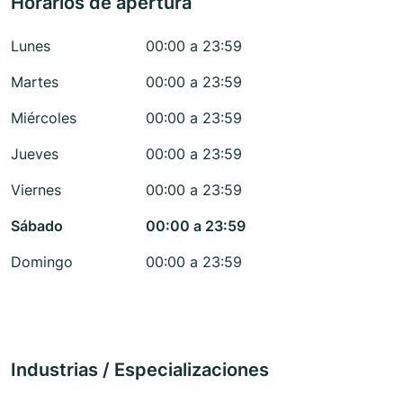
Horarios de apertura
Lunes
00:00 a 23:59
Martes
00:00 a 23:59
Miércoles
00:00 a 23:59
Jueves
00:00 a 23:59
Viernes
00:00 a 23:59
Sábado
00:00 a 23:59
Domingo
00:00 a 23:59
Industrias / Especializaciones