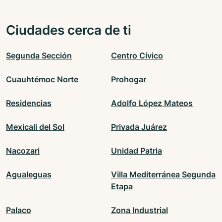
Ciudades cerca de ti
Segunda Sección
Centro Cívico
Cuauhtémoc Norte
Prohogar
Residencias
Adolfo López Mateos
Mexicali del Sol
Privada Juárez
Nacozari
Unidad Patria
Agualeguas
Villa Mediterránea Segunda
Etapa
Palaco
Zona Industrial