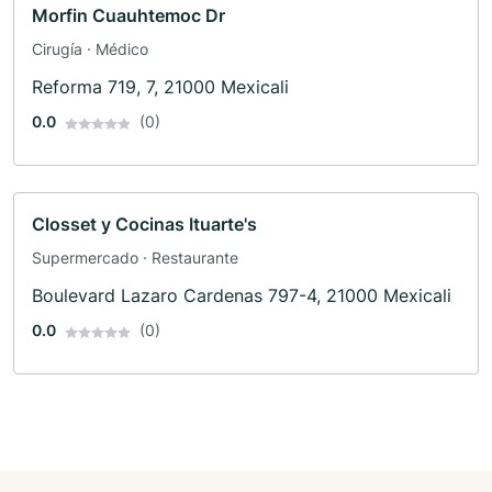
Morfin Cuauhtemoc Dr
Cirugía · Médico
Reforma 719, 7, 21000 Mexicali
0.0
(0)
Closset y Cocinas Ituarte's
Supermercado · Restaurante
Boulevard Lazaro Cardenas 797-4, 21000 Mexicali
0.0
(0)