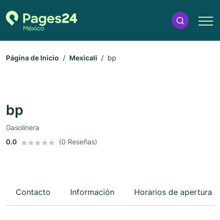
Página de Inicio
Mexicali
bp
bp
Gasolinera
0.0
(0 Reseñas)
Contacto
Información
Horarios de apertura