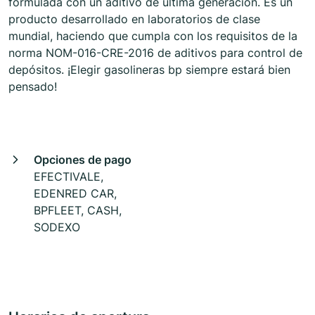
formulada con un aditivo de última generación. Es un
producto desarrollado en laboratorios de clase
mundial, haciendo que cumpla con los requisitos de la
norma NOM-016-CRE-2016 de aditivos para control de
depósitos. ¡Elegir gasolineras bp siempre estará bien
pensado!
Opciones de pago
EFECTIVALE,
EDENRED CAR,
BPFLEET, CASH,
SODEXO