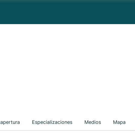
 apertura
Especializaciones
Medios
Mapa