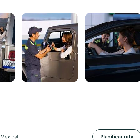
 Mexicali
Planificar ruta