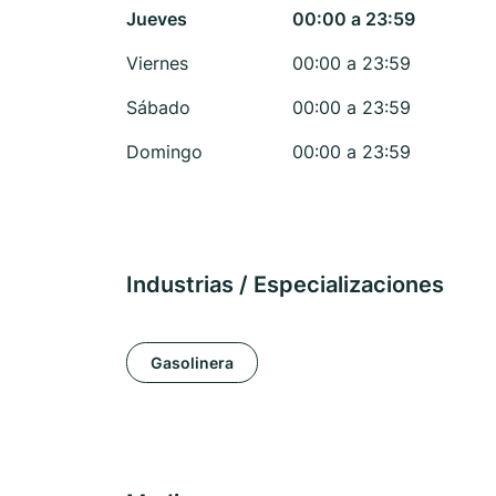
Jueves
00:00 a 23:59
Viernes
00:00 a 23:59
Sábado
00:00 a 23:59
Domingo
00:00 a 23:59
Industrias / Especializaciones
Gasolinera