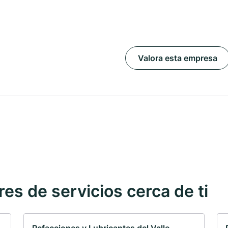
Valora esta empresa
s de servicios cerca de ti