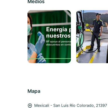
Medios
Mapa
Mexicali - San Luis Río Colorado, 21397