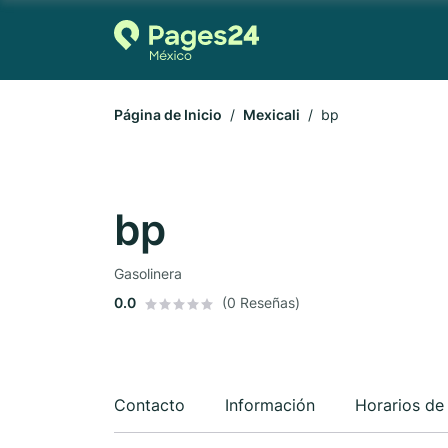
Página de Inicio
Mexicali
bp
bp
Gasolinera
0.0
(0 Reseñas)
Contacto
Información
Horarios de