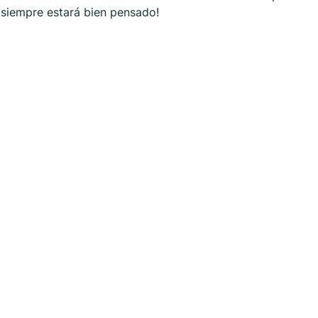
p siempre estará bien pensado!