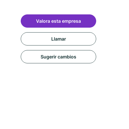
Valora esta empresa
Llamar
Sugerir cambios