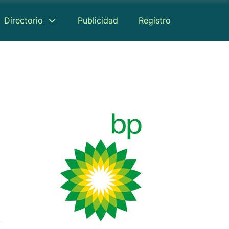
Directorio
Publicidad
Registro
Reseñas