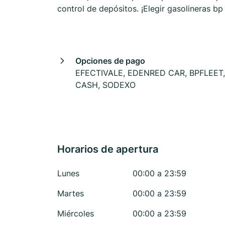
control de depósitos. ¡Elegir gasolineras b
Opciones de pago
EFECTIVALE, EDENRED CAR, BPFLEET,
CASH, SODEXO
Horarios de apertura
Lunes
00:00 a 23:59
Martes
00:00 a 23:59
Miércoles
00:00 a 23:59