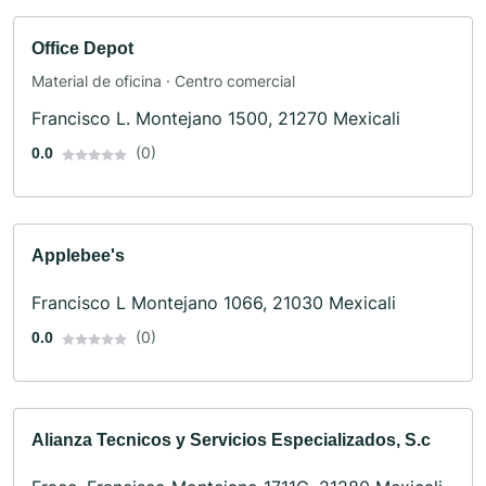
Office Depot
Material de oficina · Centro comercial
Francisco L. Montejano 1500, 21270 Mexicali
(0)
0.0
Applebee's
Francisco L Montejano 1066, 21030 Mexicali
(0)
0.0
Alianza Tecnicos y Servicios Especializados, S.c