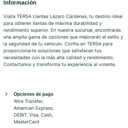
Información
Visita TERSA Llantas Lázaro Cárdenas, tu destino ideal
para obtener llantas de máxima durabilidad y
rendimiento superior. En nuestra sucursal, encontrarás
una amplia gama de opciones que mejorarán el estilo y
la seguridad de tu vehículo. Confía en TERSA para
proporcionarte soluciones que satisfacen tus
necesidades con la más alta calidad y rendimiento.
Contactanos y transforma tu experiencia al volante.
Opciones de pago
Wire Transfer,
American Express,
DEBIT, Visa, Cash,
MasterCard