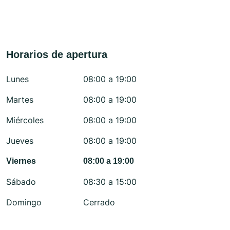
Horarios de apertura
Lunes
08:00 a 19:00
Martes
08:00 a 19:00
Miércoles
08:00 a 19:00
Jueves
08:00 a 19:00
Viernes
08:00 a 19:00
Sábado
08:30 a 15:00
Domingo
Cerrado