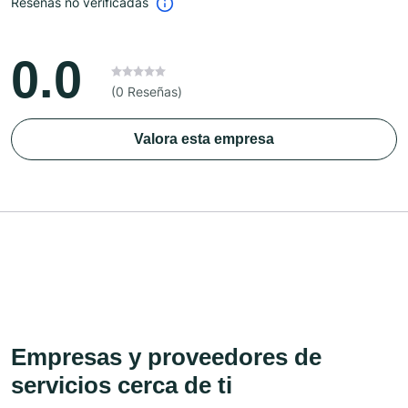
Reseñas no verificadas
0.0
(0 Reseñas)
Valora esta empresa
Empresas y proveedores de
servicios cerca de ti