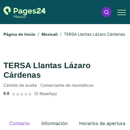
TERSA Llantas Lázaro Cárdenas
Página de Inicio
Mexicali
TERSA Llantas Lázaro
Cárdenas
Cambio de aceite · Comerciante de neumáticos
0.0
(0 Reseñas)
Contacto
Información
Horarios de apertura