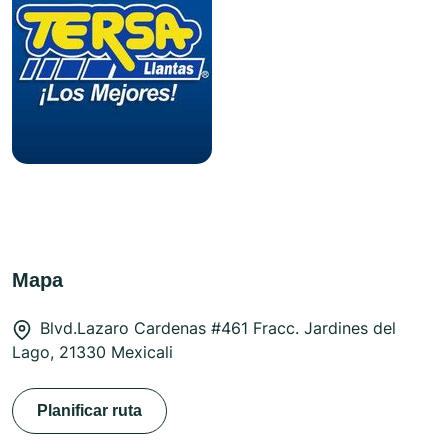
Mapa
Blvd.Lazaro Cardenas #461 Fracc. Jardines del
Lago, 21330 Mexicali
Planificar ruta