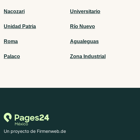
Nacozari
Universitario
Unidad Patria
Río Nuevo
Roma
Agualeguas
Palaco
Zona Industrial
Un proyecto de Firmenweb.de