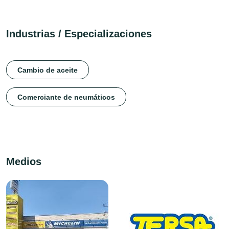
Industrias / Especializaciones
Cambio de aceite
Comerciante de neumáticos
Medios