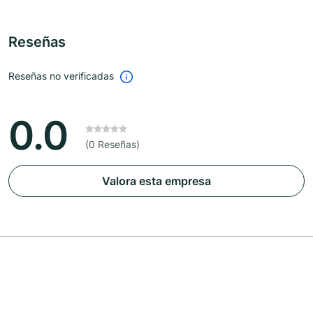
Reseñas
Reseñas no verificadas
0.0
(0 Reseñas)
Valora esta empresa