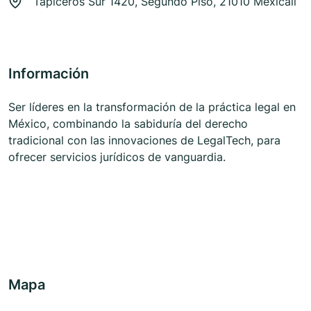
Tapiceros Sur 1420, Segundo Piso, 21010 Mexicali
Información
Ser líderes en la transformación de la práctica legal en
México, combinando la sabiduría del derecho
tradicional con las innovaciones de LegalTech, para
ofrecer servicios jurídicos de vanguardia.
Mapa