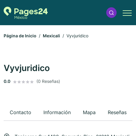
Página de Inicio
Mexicali
Vyvjuridico
Vyvjuridico
0.0
(0 Reseñas)
Contacto
Información
Mapa
Reseñas