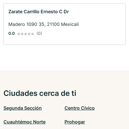
Zarate Carrillo Ernesto C Dr
Madero 1090 35, 21100 Mexicali
0.0
(0)
Ciudades cerca de ti
Segunda Sección
Centro Cívico
Cuauhtémoc Norte
Prohogar