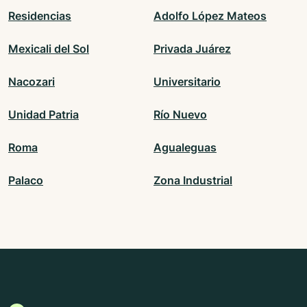
Residencias
Adolfo López Mateos
Mexicali del Sol
Privada Juárez
Nacozari
Universitario
Unidad Patria
Río Nuevo
Roma
Agualeguas
Palaco
Zona Industrial