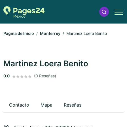
Página de Inicio
Monterrey
Martinez Loera Benito
Martinez Loera Benito
0.0
(0 Reseñas)
Contacto
Mapa
Reseñas