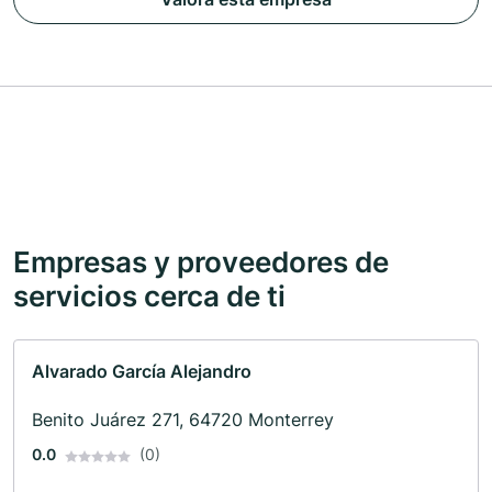
Empresas y proveedores de
servicios cerca de ti
Alvarado García Alejandro
Benito Juárez 271, 64720 Monterrey
0.0
(0)