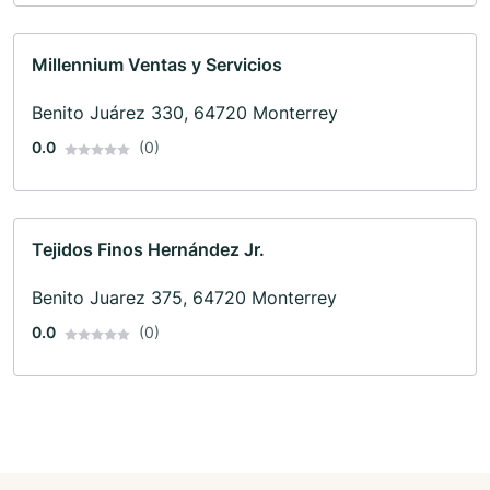
Millennium Ventas y Servicios
Benito Juárez 330, 64720 Monterrey
0.0
(0)
Tejidos Finos Hernández Jr.
Benito Juarez 375, 64720 Monterrey
0.0
(0)