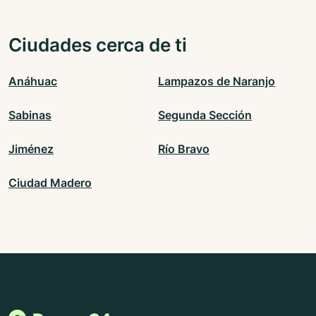
Ciudades cerca de ti
Anáhuac
Lampazos de Naranjo
Sabinas
Segunda Sección
Jiménez
Río Bravo
Ciudad Madero