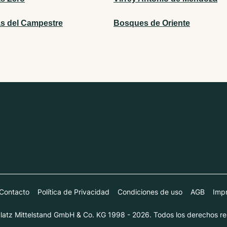
as del Campestre
Bosques de Oriente
Contacto
Política de Privacidad
Condiciones de uso
AGB
Impr
atz Mittelstand GmbH & Co. KG 1998 - 2026. Todos los derechos re