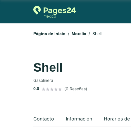
Shell
Página de Inicio
Morelia
Shell
Gasolinera
0.0
(0 Reseñas)
Contacto
Información
Horarios de