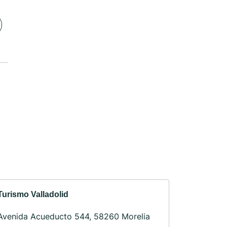
Turismo Valladolid
Avenida Acueducto 544, 58260 Morelia