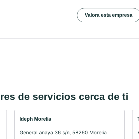
Valora esta empresa
es de servicios cerca de ti
Ideph Morelia
General anaya 36 s/n, 58260 Morelia