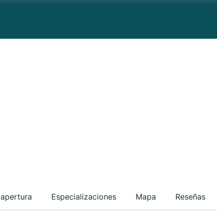
 apertura
Especializaciones
Mapa
Reseñas