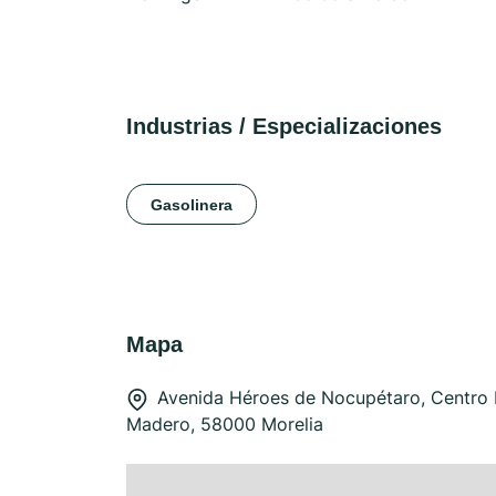
Industrias / Especializaciones
Gasolinera
Mapa
Avenida Héroes de Nocupétaro, Centro H
Madero, 58000 Morelia