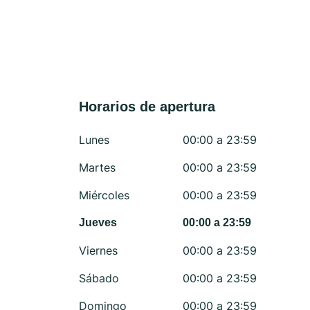
Horarios de apertura
Lunes
00:00 a 23:59
Martes
00:00 a 23:59
Miércoles
00:00 a 23:59
Jueves
00:00 a 23:59
Viernes
00:00 a 23:59
Sábado
00:00 a 23:59
Domingo
00:00 a 23:59