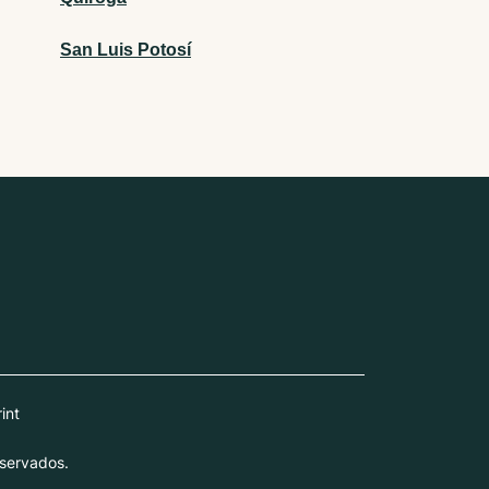
San Luis Potosí
int
servados.