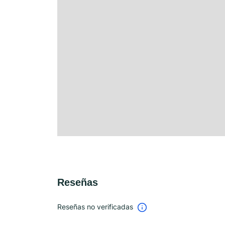
Reseñas
Reseñas no verificadas