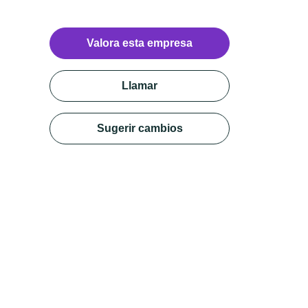
Valora esta empresa
Llamar
Sugerir cambios