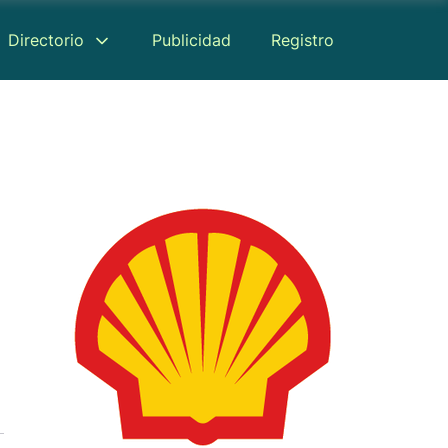
Directorio
Publicidad
Registro