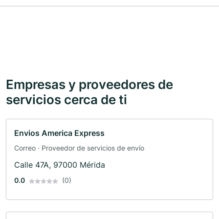
Empresas y proveedores de
servicios cerca de ti
Envios America Express
Correo · Proveedor de servicios de envío
Calle 47A, 97000 Mérida
0.0
(0)