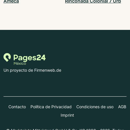
Ameca
Rinconada Colonial 7 Urb
Un proyecto de Firmenweb.de
Contacto
Política de Privacidad
Condiciones de uso
AGB
Imprint