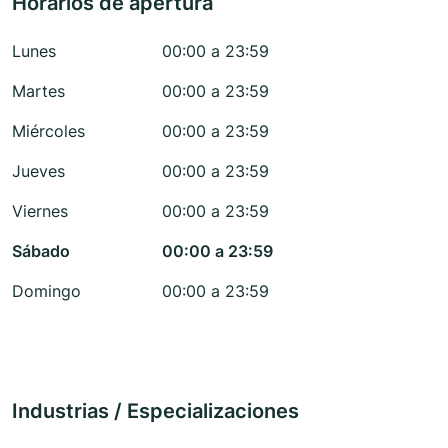
Horarios de apertura
Lunes
00:00 a 23:59
Martes
00:00 a 23:59
Miércoles
00:00 a 23:59
Jueves
00:00 a 23:59
Viernes
00:00 a 23:59
Sábado
00:00 a 23:59
Domingo
00:00 a 23:59
Industrias / Especializaciones