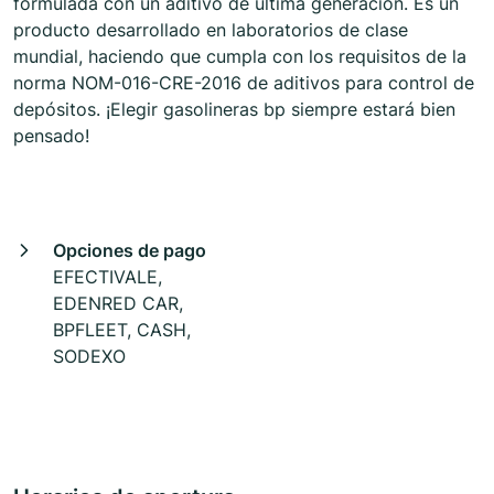
formulada con un aditivo de última generación. Es un
producto desarrollado en laboratorios de clase
mundial, haciendo que cumpla con los requisitos de la
norma NOM-016-CRE-2016 de aditivos para control de
depósitos. ¡Elegir gasolineras bp siempre estará bien
pensado!
Opciones de pago
EFECTIVALE,
EDENRED CAR,
BPFLEET, CASH,
SODEXO