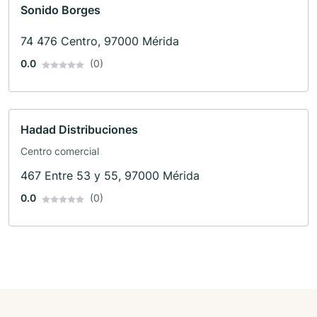
Sonido Borges
74 476 Centro, 97000 Mérida
0.0
(0)
Hadad Distribuciones
Centro comercial
467 Entre 53 y 55, 97000 Mérida
0.0
(0)