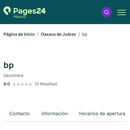
Página de Inicio
Oaxaca de Juárez
bp
bp
Gasolinera
0.0
(0 Reseñas)
Contacto
Información
Horarios de apertura