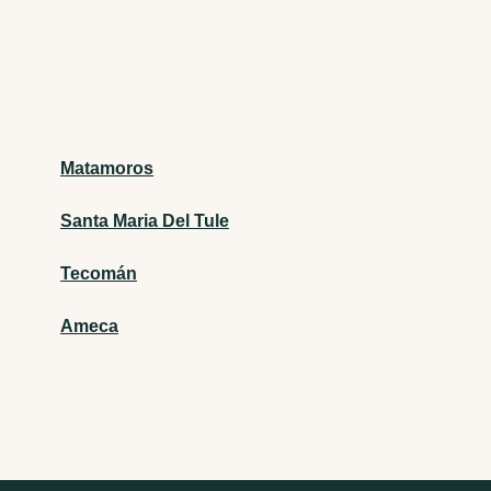
Matamoros
Santa Maria Del Tule
Tecomán
Ameca