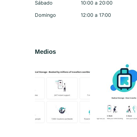
Sábado
10:00 a 20:00
Domingo
12:00 a 17:00
Medios