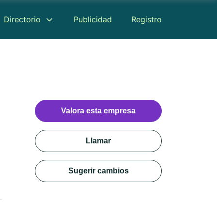
Directorio
Publicidad
Registro
Valora esta empresa
Llamar
Sugerir cambios