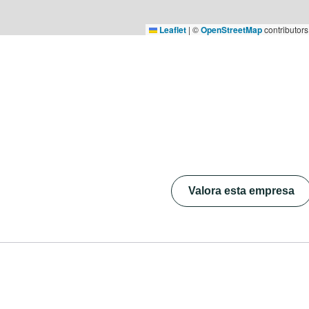
Leaflet
|
©
OpenStreetMap
contributors
Valora esta empresa