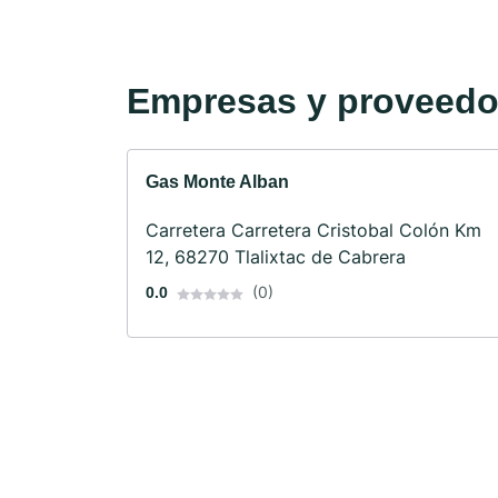
Empresas y proveedor
Gas Monte Alban
Carretera Carretera Cristobal Colón Km
12, 68270 Tlalixtac de Cabrera
(0)
0.0