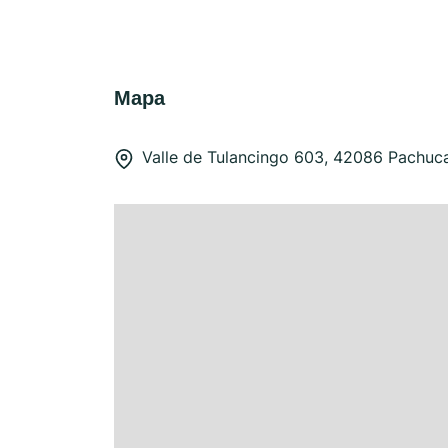
Mapa
Valle de Tulancingo 603, 42086 Pachuc