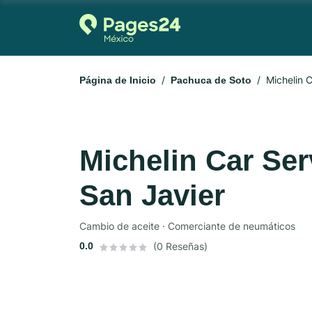
Michelin 
Página de Inicio
Pachuca de Soto
Michelin Car Se
San Javier
Cambio de aceite · Comerciante de neumáticos
0.0
(0 Reseñas)