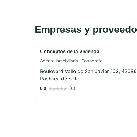
Empresas y proveedor
Conceptos de la Vivienda
Agente inmobiliario · Topógrafo
Boulevard Valle de San Javier 103, 42086
Pachuca de Soto
(0)
0.0