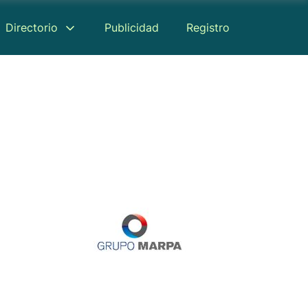
Directorio
Publicidad
Registro