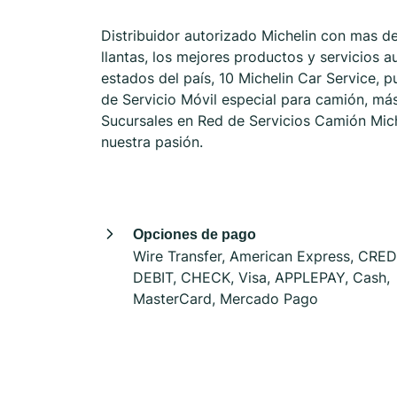
Distribuidor autorizado Michelin con mas d
llantas, los mejores productos y servicios
estados del país, 10 Michelin Car Service, 
de Servicio Móvil especial para camión, má
Sucursales en Red de Servicios Camión Mich
nuestra pasión.
Opciones de pago
Wire Transfer, American Express, CRED
DEBIT, CHECK, Visa, APPLEPAY, Cash,
MasterCard, Mercado Pago