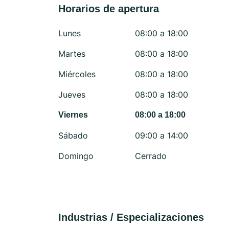
Horarios de apertura
Lunes
08:00 a 18:00
Martes
08:00 a 18:00
Miércoles
08:00 a 18:00
Jueves
08:00 a 18:00
Viernes
08:00 a 18:00
Sábado
09:00 a 14:00
Domingo
Cerrado
Industrias / Especializaciones