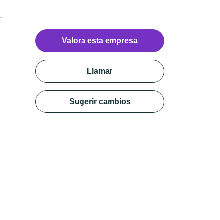
Reseñas
Valora esta empresa
Llamar
Sugerir cambios