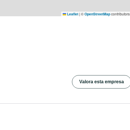
Leaflet
|
©
OpenStreetMap
contributors
Valora esta empresa