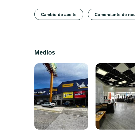
Cambio de aceite
Comerciante de ne
Medios