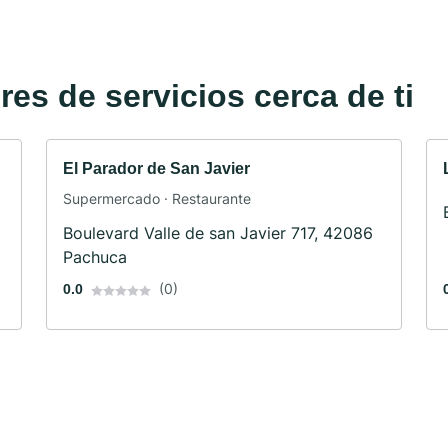
es de servicios cerca de ti
El Parador de San Javier
Supermercado · Restaurante
Boulevard Valle de san Javier 717, 42086
Pachuca
(0)
0.0