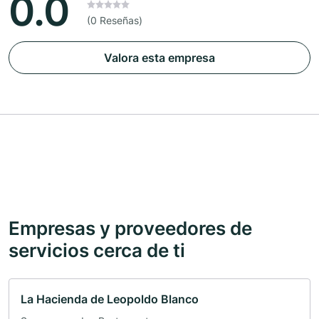
0.0
(0 Reseñas)
Valora esta empresa
Empresas y proveedores de
servicios cerca de ti
La Hacienda de Leopoldo Blanco