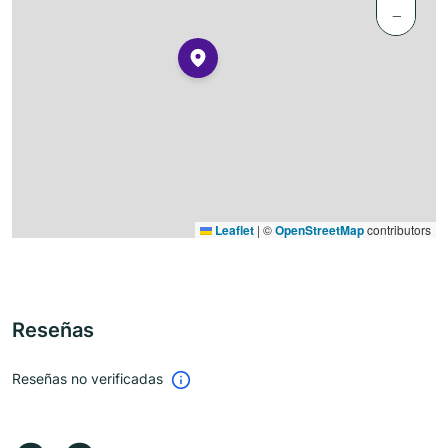
−
Leaflet
|
©
OpenStreetMap
contributors
Reseñas
Reseñas no verificadas