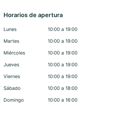
Horarios de apertura
Lunes
10:00 a 19:00
Martes
10:00 a 19:00
Miércoles
10:00 a 19:00
Jueves
10:00 a 19:00
Viernes
10:00 a 19:00
Sábado
10:00 a 18:00
Domingo
10:00 a 16:00