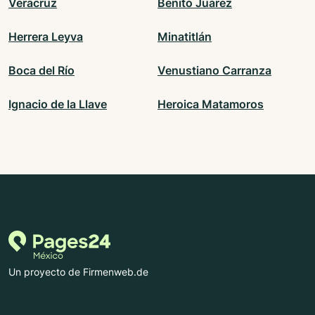
Veracruz
Benito Juárez
Herrera Leyva
Minatitlán
Boca del Río
Venustiano Carranza
Ignacio de la Llave
Heroica Matamoros
Un proyecto de Firmenweb.de