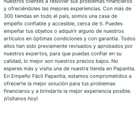
nuestros clientes a resolver sus problemas financieros
y ofreciéndoles las mejores experiencias. Con más de
300 tiendas en todo el país, somos una casa de
empeño confiable y accesible, cerca de ti. Puedes
empeñar tus objetos o adquirir alguno de nuestros
artículos en óptimas condiciones y con garantía. Todos
ellos han sido previamente revisados y aprobados por
nuestros expertos, para que puedas confiar en su
calidad, lo mejor son nuestros precios bajos. No
esperes más y visita una de nuestra tienda en Papantla.
En Empeño Fácil Papantla, estamos comprometidos a
ofrecerte la mejor solución para tus problemas
financieros y a brindarte la mejor experiencia posible.
¡Visítanos hoy!