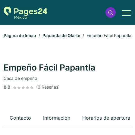
Página de Inicio
Papantla de Olarte
Empeño Fácil Papantla
Empeño Fácil Papantla
Casa de empeño
0.0
(0 Reseñas)
Contacto
Información
Horarios de apertura