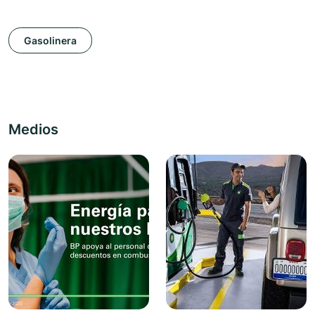
Gasolinera
Medios