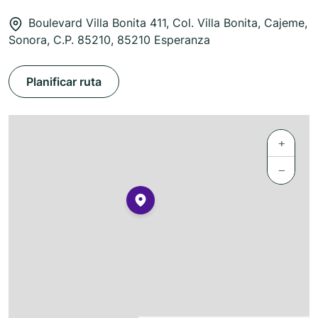
Boulevard Villa Bonita 411, Col. Villa Bonita, Cajeme,
Sonora, C.P. 85210, 85210 Esperanza
Planificar ruta
+
−