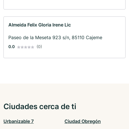
Almeida Felix Gloria Irene Lic
Paseo de la Meseta 923 s/n, 85110 Cajeme
0.0
(0)
Ciudades cerca de ti
Urbanizable 7
Ciudad Obregón