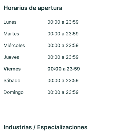
Horarios de apertura
Lunes
00:00 a 23:59
Martes
00:00 a 23:59
Miércoles
00:00 a 23:59
Jueves
00:00 a 23:59
Viernes
00:00 a 23:59
Sábado
00:00 a 23:59
Domingo
00:00 a 23:59
Industrias / Especializaciones