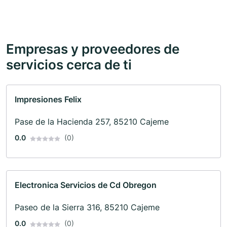
Empresas y proveedores de
servicios cerca de ti
Impresiones Felix
Pase de la Hacienda 257, 85210 Cajeme
0.0
(0)
Electronica Servicios de Cd Obregon
Paseo de la Sierra 316, 85210 Cajeme
0.0
(0)