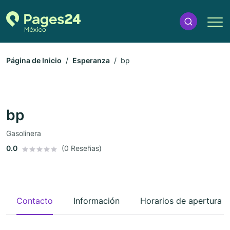
Página de Inicio
Esperanza
bp
bp
Gasolinera
0.0
(0 Reseñas)
Contacto
Información
Horarios de apertura