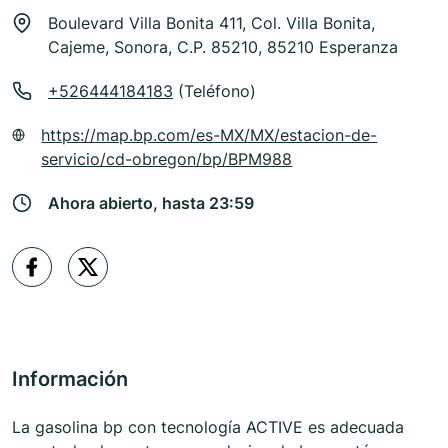
Boulevard Villa Bonita 411, Col. Villa Bonita,
Cajeme, Sonora, C.P. 85210, 85210 Esperanza
+526444184183
(Teléfono)
https://map.bp.com/es-MX/MX/estacion-de-
servicio/cd-obregon/bp/BPM988
Ahora abierto, hasta 23:59
Información
La gasolina bp con tecnología ACTIVE es adecuada