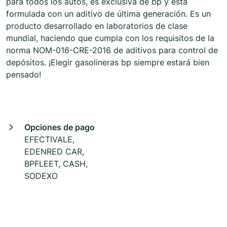
para todos los autos, es exclusiva de bp y está
formulada con un aditivo de última generación. Es un
producto desarrollado en laboratorios de clase
mundial, haciendo que cumpla con los requisitos de la
norma NOM-016-CRE-2016 de aditivos para control de
depósitos. ¡Elegir gasolineras bp siempre estará bien
pensado!
Opciones de pago
EFECTIVALE,
EDENRED CAR,
BPFLEET, CASH,
SODEXO