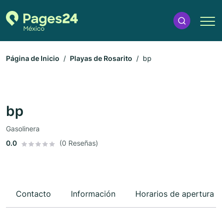
Página de Inicio
Playas de Rosarito
bp
bp
Gasolinera
0.0
(0 Reseñas)
Contacto
Información
Horarios de apertura