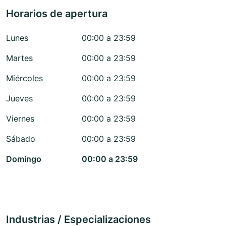
Horarios de apertura
Lunes
00:00 a 23:59
Martes
00:00 a 23:59
Miércoles
00:00 a 23:59
Jueves
00:00 a 23:59
Viernes
00:00 a 23:59
Sábado
00:00 a 23:59
Domingo
00:00 a 23:59
Industrias / Especializaciones