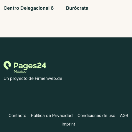
Centro Delegacional 6
Burócrata
Un proyecto de Firmenweb.de
Contacto
Política de Privacidad
Condiciones de uso
AGB
Imprint