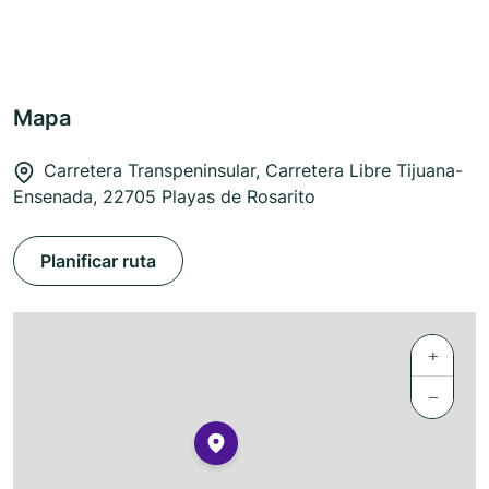
Mapa
Carretera Transpeninsular, Carretera Libre Tijuana-
Ensenada, 22705 Playas de Rosarito
Planificar ruta
+
−