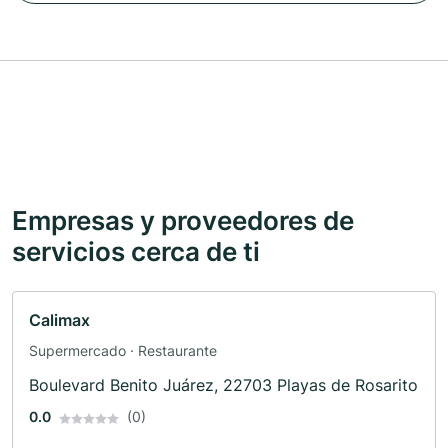
Empresas y proveedores de
servicios cerca de ti
Calimax
Supermercado · Restaurante
Boulevard Benito Juárez, 22703 Playas de Rosarito
0.0
(0)