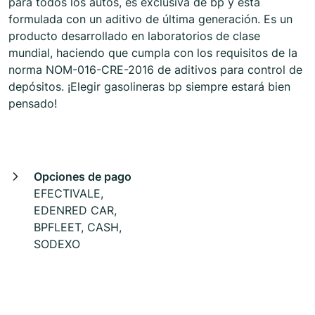
para todos los autos, es exclusiva de bp y está
formulada con un aditivo de última generación. Es un
producto desarrollado en laboratorios de clase
mundial, haciendo que cumpla con los requisitos de la
norma NOM-016-CRE-2016 de aditivos para control de
depósitos. ¡Elegir gasolineras bp siempre estará bien
pensado!
Opciones de pago
EFECTIVALE,
EDENRED CAR,
BPFLEET, CASH,
SODEXO