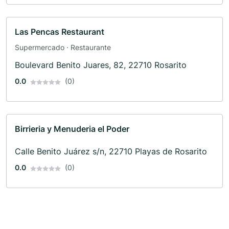
Las Pencas Restaurant
Supermercado · Restaurante
Boulevard Benito Juares, 82, 22710 Rosarito
0.0
(0)
Birrieria y Menuderia el Poder
Calle Benito Juárez s/n, 22710 Playas de Rosarito
0.0
(0)