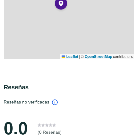
Leaflet
|
©
OpenStreetMap
contributors
Reseñas
Reseñas no verificadas
0.0
(0 Reseñas)