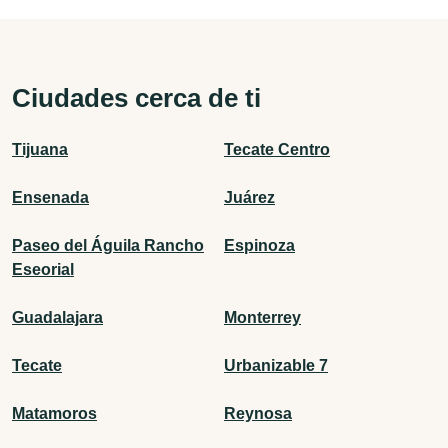
Ciudades cerca de ti
Tijuana
Tecate Centro
Ensenada
Juárez
Paseo del Águila Rancho
Espinoza
Eseorial
Guadalajara
Monterrey
Tecate
Urbanizable 7
Matamoros
Reynosa