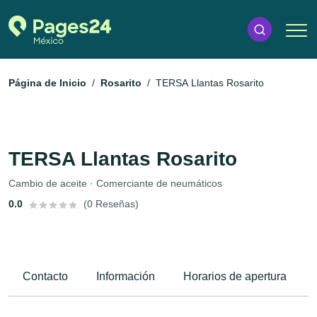
Página de Inicio
Rosarito
TERSA Llantas Rosarito
TERSA Llantas Rosarito
Cambio de aceite · Comerciante de neumáticos
0.0
(0 Reseñas)
Contacto
Información
Horarios de apertura