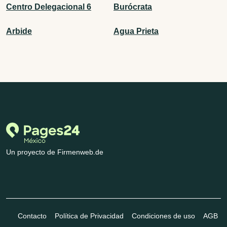
Centro Delegacional 6
Burócrata
Arbide
Agua Prieta
Un proyecto de Firmenweb.de
Contacto
Política de Privacidad
Condiciones de uso
AGB