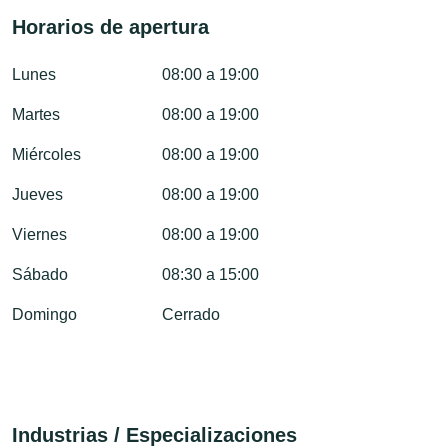
Horarios de apertura
Lunes
08:00 a 19:00
Martes
08:00 a 19:00
Miércoles
08:00 a 19:00
Jueves
08:00 a 19:00
Viernes
08:00 a 19:00
Sábado
08:30 a 15:00
Domingo
Cerrado
Industrias / Especializaciones