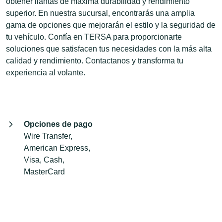
obtener llantas de máxima durabilidad y rendimiento
superior. En nuestra sucursal, encontrarás una amplia
gama de opciones que mejorarán el estilo y la seguridad de
tu vehículo. Confía en TERSA para proporcionarte
soluciones que satisfacen tus necesidades con la más alta
calidad y rendimiento. Contactanos y transforma tu
experiencia al volante.
Opciones de pago
Wire Transfer,
American Express,
Visa, Cash,
MasterCard