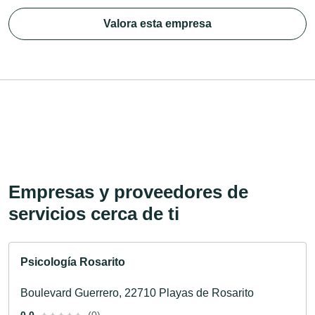
Valora esta empresa
Empresas y proveedores de
servicios cerca de ti
Psicología Rosarito
Boulevard Guerrero, 22710 Playas de Rosarito