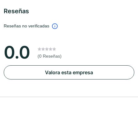
Reseñas
Reseñas no verificadas
0.0
(0 Reseñas)
Valora esta empresa