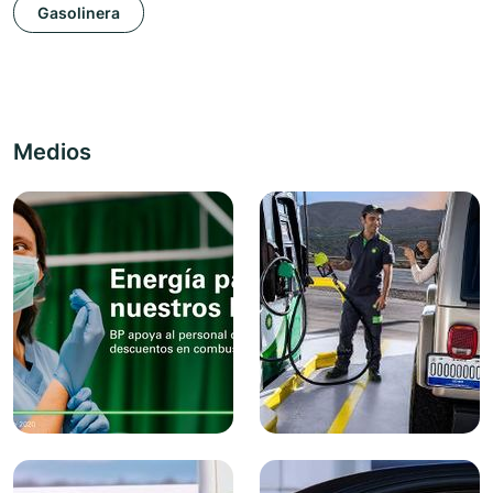
Gasolinera
Medios