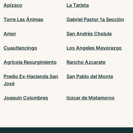
Apizaco
La Tarjeta
Torre Las Ánimas
Gabriel Pastor 1a Sección
Amor
San Andrés Cholula
Cuautlancingo
Los Angeles Mayorazgo
Agrícola Resurgimiento
Rancho Azcarate
Predio Ex-Hacienda San
San Pablo del Monte
José
Joaquín Colombres
Izúcar de Matamoros