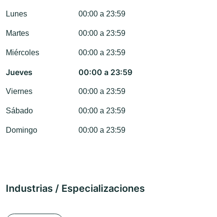
Lunes
00:00 a 23:59
Martes
00:00 a 23:59
Miércoles
00:00 a 23:59
Jueves
00:00 a 23:59
Viernes
00:00 a 23:59
Sábado
00:00 a 23:59
Domingo
00:00 a 23:59
Industrias / Especializaciones