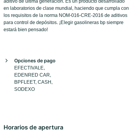
aditivo de última generación. Es un producto desarrollado
en laboratorios de clase mundial, haciendo que cumpla con
los requisitos de la norma NOM-016-CRE-2016 de aditivos
para control de depósitos. ¡Elegir gasolineras bp siempre
estará bien pensado!
Opciones de pago
EFECTIVALE,
EDENRED CAR,
BPFLEET, CASH,
SODEXO
Horarios de apertura