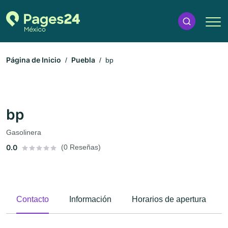
Página de Inicio
Puebla
bp
bp
Gasolinera
0.0
(0 Reseñas)
Contacto
Información
Horarios de apertura