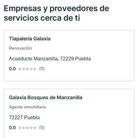
Empresas y proveedores de
servicios cerca de ti
Tlapalería Galaxia
Renovación
Acueducto Manzanilla, 72229 Puebla
0.0
(0)
Galaxia Bosques de Manzanilla
Agente inmobiliario
72227 Puebla
0.0
(0)