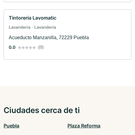
Tintorería Lavomatic
Lavandería · Lavandería
Acueducto Manzanilla, 72229 Puebla
0.0
(0)
Ciudades cerca de ti
Puebla
Plaza Reforma