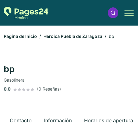
Página de Inicio
Heroica Puebla de Zaragoza
bp
bp
Gasolinera
0.0
(0 Reseñas)
Contacto
Información
Horarios de apertura