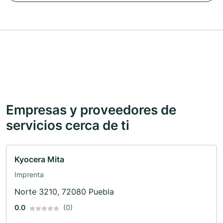
Empresas y proveedores de
servicios cerca de ti
Kyocera Mita
Imprenta
Norte 3210, 72080 Puebla
0.0
(0)