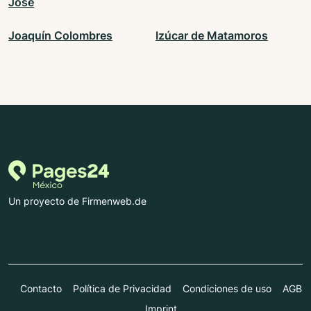
José
Joaquín Colombres
Izúcar de Matamoros
Un proyecto de Firmenweb.de
Contacto
Política de Privacidad
Condiciones de uso
AGB
Imprint