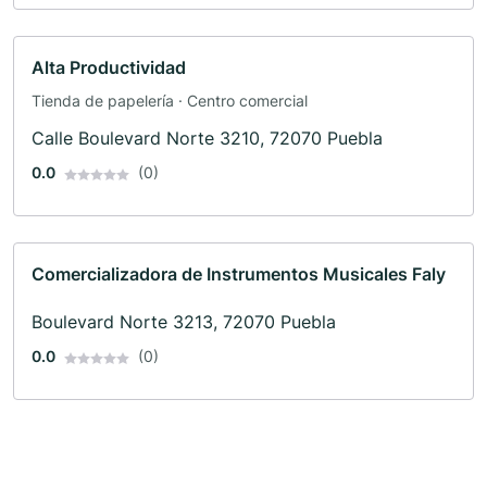
Alta Productividad
Tienda de papelería · Centro comercial
Calle Boulevard Norte 3210, 72070 Puebla
0.0
(0)
Comercializadora de Instrumentos Musicales Faly
Boulevard Norte 3213, 72070 Puebla
0.0
(0)