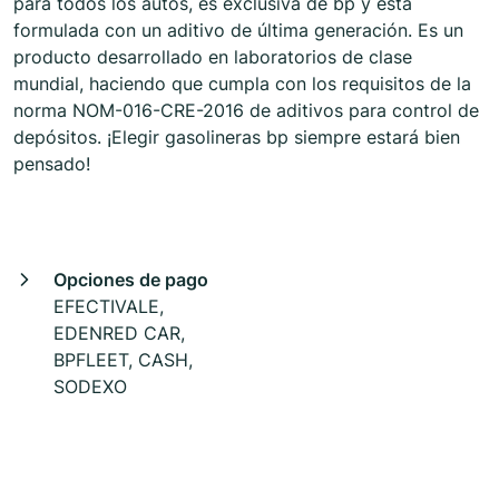
para todos los autos, es exclusiva de bp y está
formulada con un aditivo de última generación. Es un
producto desarrollado en laboratorios de clase
mundial, haciendo que cumpla con los requisitos de la
norma NOM-016-CRE-2016 de aditivos para control de
depósitos. ¡Elegir gasolineras bp siempre estará bien
pensado!
Opciones de pago
EFECTIVALE,
EDENRED CAR,
BPFLEET, CASH,
SODEXO