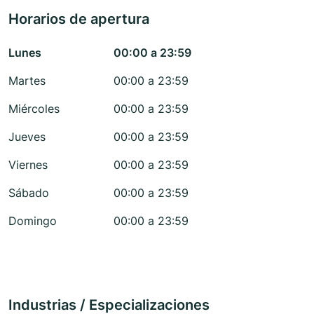
Horarios de apertura
Lunes
00:00 a 23:59
Martes
00:00 a 23:59
Miércoles
00:00 a 23:59
Jueves
00:00 a 23:59
Viernes
00:00 a 23:59
Sábado
00:00 a 23:59
Domingo
00:00 a 23:59
Industrias / Especializaciones