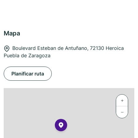
Mapa
Boulevard Esteban de Antuñano, 72130 Heroica
Puebla de Zaragoza
Planificar ruta
+
−