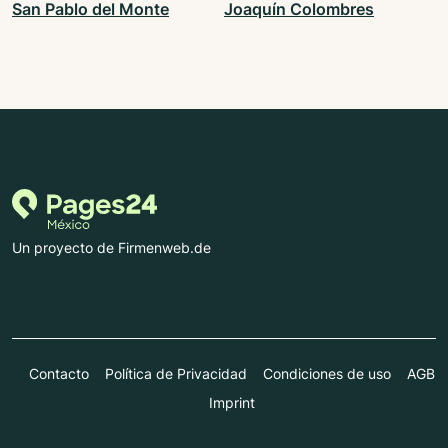
San Pablo del Monte
Joaquín Colombres
Un proyecto de Firmenweb.de
Contacto
Política de Privacidad
Condiciones de uso
AGB
Imprint