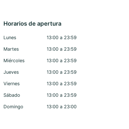
Horarios de apertura
Lunes
13:00 a 23:59
Martes
13:00 a 23:59
Miércoles
13:00 a 23:59
Jueves
13:00 a 23:59
Viernes
13:00 a 23:59
Sábado
13:00 a 23:59
Domingo
13:00 a 23:00