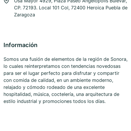
Osa Mayor 4929, Plaza Paseo Angelopolis Bulevar,
CP. 72193. Local 101 Col, 72400 Heroica Puebla de
Zaragoza
Información
Somos una fusión de elementos de la región de Sonora,
lo cuales reinterpretamos con tendencias novedosas
para ser el lugar perfecto para disfrutar y compartir
con comida de calidad, en un ambiente moderno,
relajado y cómodo rodeado de una excelente
hospitalidad, música, coctelería, una arquitectura de
estilo industrial y promociones todos los días.