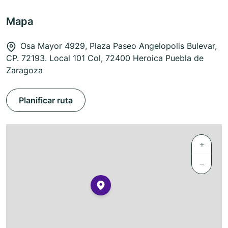
Mapa
Osa Mayor 4929, Plaza Paseo Angelopolis Bulevar,
CP. 72193. Local 101 Col, 72400 Heroica Puebla de
Zaragoza
Planificar ruta
+
−