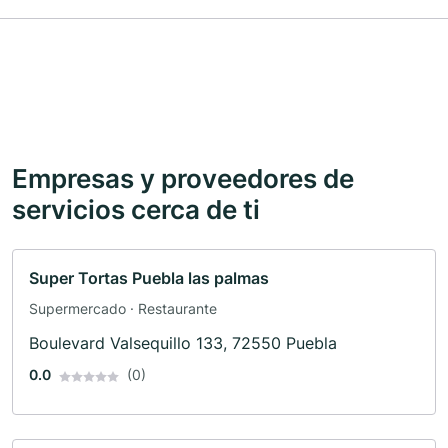
Empresas y proveedores de
servicios cerca de ti
Super Tortas Puebla las palmas
Supermercado · Restaurante
Boulevard Valsequillo 133, 72550 Puebla
0.0
(0)