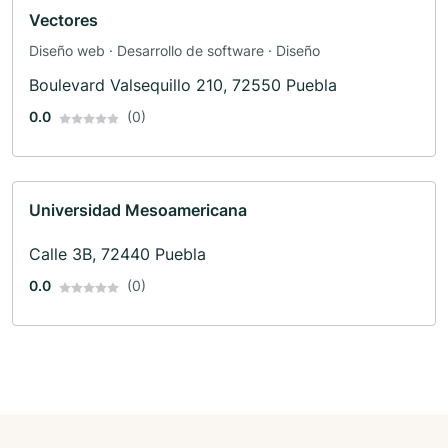
Vectores
Diseño web · Desarrollo de software · Diseño
Boulevard Valsequillo 210, 72550 Puebla
0.0
(0)
Universidad Mesoamericana
Calle 3B, 72440 Puebla
0.0
(0)