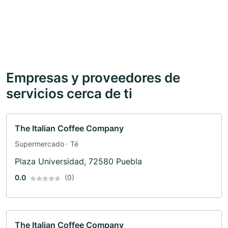
Empresas y proveedores de
servicios cerca de ti
The Italian Coffee Company
Supermercado · Té
Plaza Universidad, 72580 Puebla
0.0
(0)
The Italian Coffee Company