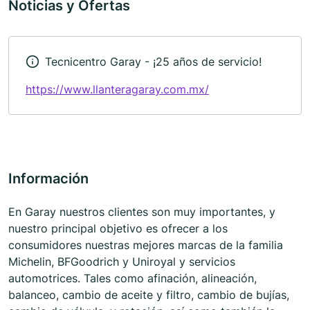
Noticias y Ofertas
Tecnicentro Garay - ¡25 años de servicio!
https://www.llanteragaray.com.mx/
Información
En Garay nuestros clientes son muy importantes, y
nuestro principal objetivo es ofrecer a los
consumidores nuestras mejores marcas de la familia
Michelin, BFGoodrich y Uniroyal y servicios
automotrices. Tales como afinación, alineación,
balanceo, cambio de aceite y filtro, cambio de bujías,