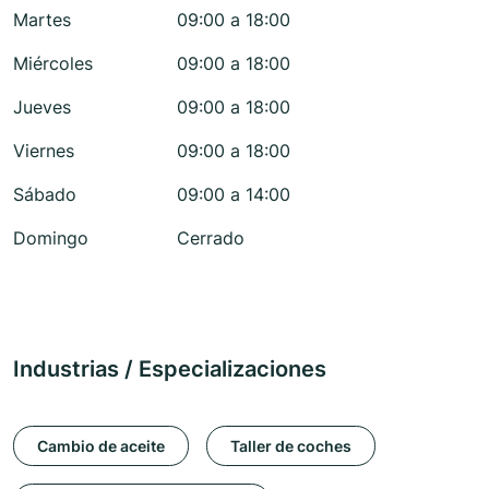
Martes
09:00 a 18:00
Miércoles
09:00 a 18:00
Jueves
09:00 a 18:00
Viernes
09:00 a 18:00
Sábado
09:00 a 14:00
Domingo
Cerrado
Industrias / Especializaciones
Cambio de aceite
Taller de coches