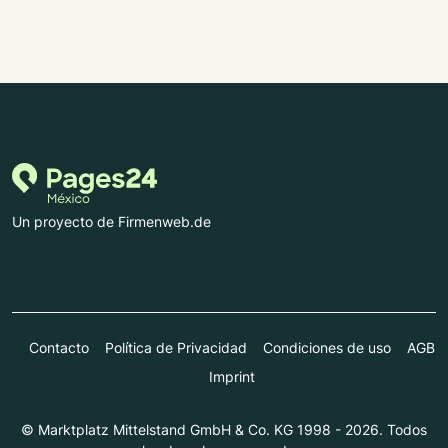
Un proyecto de Firmenweb.de
Contacto
Política de Privacidad
Condiciones de uso
AGB
Imprint
© Marktplatz Mittelstand GmbH & Co. KG 1998 - 2026. Todos