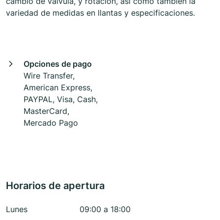
cambio de válvula, y rotación, así como también la
variedad de medidas en llantas y especificaciones.
Opciones de pago
Wire Transfer,
American Express,
PAYPAL, Visa, Cash,
MasterCard,
Mercado Pago
Horarios de apertura
Lunes
09:00 a 18:00