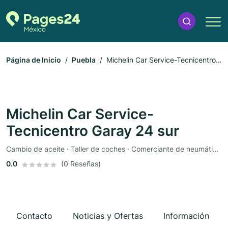
Página de Inicio
Puebla
Michelin Car Service-Tecnicentro
Garay 24 sur
Michelin Car Service-
Tecnicentro Garay 24 sur
Cambio de aceite · Taller de coches · Comerciante de neumáticos
0.0
(0 Reseñas)
Contacto
Noticias y Ofertas
Información