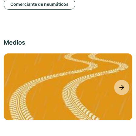
Comerciante de neumáticos
Medios
next