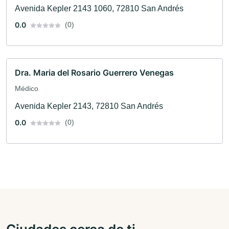
Avenida Kepler 2143 1060, 72810 San Andrés
0.0
(0)
Dra. Maria del Rosario Guerrero Venegas
Médico
Avenida Kepler 2143, 72810 San Andrés
0.0
(0)