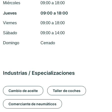
Miércoles
09:00 a 18:00
Jueves
09:00 a 18:00
Viernes
09:00 a 18:00
Sábado
09:00 a 14:00
Domingo
Cerrado
Industrias / Especializaciones
Cambio de aceite
Taller de coches
Comerciante de neumáticos