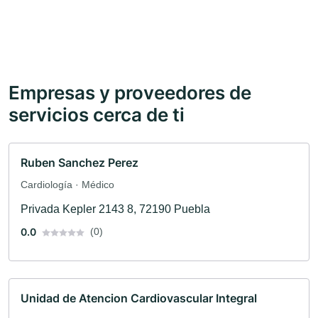
Empresas y proveedores de
servicios cerca de ti
Ruben Sanchez Perez
Cardiología · Médico
Privada Kepler 2143 8, 72190 Puebla
0.0
(0)
Unidad de Atencion Cardiovascular Integral