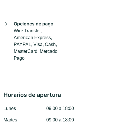
Opciones de pago
Wire Transfer,
American Express,
PAYPAL, Visa, Cash,
MasterCard, Mercado
Pago
Horarios de apertura
Lunes
09:00 a 18:00
Martes
09:00 a 18:00