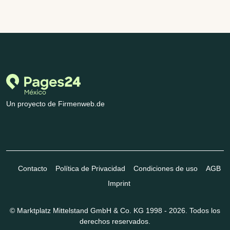
Un proyecto de Firmenweb.de
Contacto
Política de Privacidad
Condiciones de uso
AGB
Imprint
© Marktplatz Mittelstand GmbH & Co. KG 1998 - 2026. Todos los
derechos reservados.