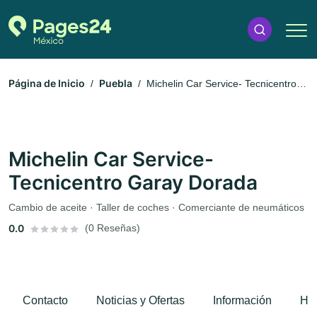
Página de Inicio
Puebla
Michelin Car Service- Tecnicentro
Garay Dorada
Michelin Car Service-
Tecnicentro Garay Dorada
Cambio de aceite · Taller de coches · Comerciante de neumáticos
0.0
(0 Reseñas)
Contacto
Noticias y Ofertas
Información
Hor