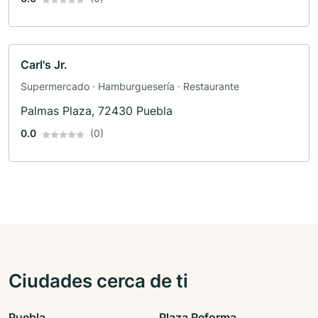
Carl's Jr.
Supermercado · Hamburguesería · Restaurante
Palmas Plaza, 72430 Puebla
0.0
(0)
Ciudades cerca de ti
Puebla
Plaza Reforma