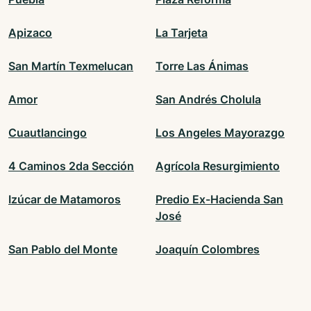
Apizaco
La Tarjeta
San Martín Texmelucan
Torre Las Ánimas
Amor
San Andrés Cholula
Cuautlancingo
Los Angeles Mayorazgo
4 Caminos 2da Sección
Agrícola Resurgimiento
Izúcar de Matamoros
Predio Ex-Hacienda San
José
San Pablo del Monte
Joaquín Colombres