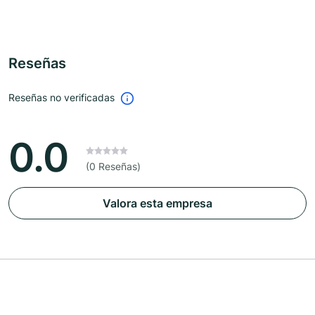
Reseñas
Reseñas no verificadas
0.0
(0 Reseñas)
Valora esta empresa