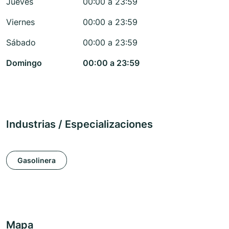
Jueves
00:00 a 23:59
Viernes
00:00 a 23:59
Sábado
00:00 a 23:59
Domingo
00:00 a 23:59
Industrias / Especializaciones
Gasolinera
Mapa