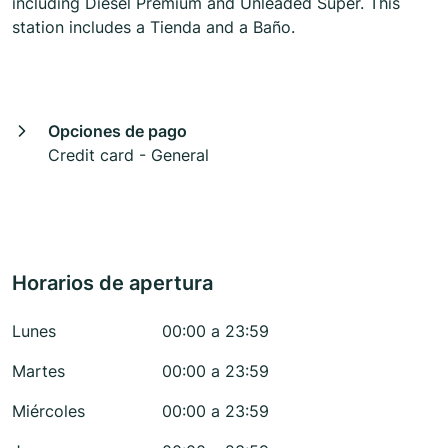
including Diesel Premium and Unleaded Super. This
station includes a Tienda and a Baño.
Opciones de pago
Credit card - General
Horarios de apertura
Lunes
00:00 a 23:59
Martes
00:00 a 23:59
Miércoles
00:00 a 23:59