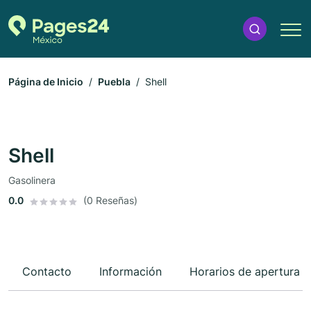
Página de Inicio
Puebla
Shell
Shell
Gasolinera
0.0
(0 Reseñas)
Contacto
Información
Horarios de apertura