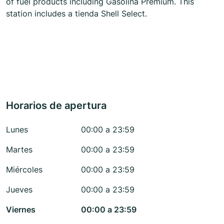
of fuel products including Gasolina Premium. This
station includes a tienda Shell Select.
Horarios de apertura
Lunes
00:00 a 23:59
Martes
00:00 a 23:59
Miércoles
00:00 a 23:59
Jueves
00:00 a 23:59
Viernes
00:00 a 23:59