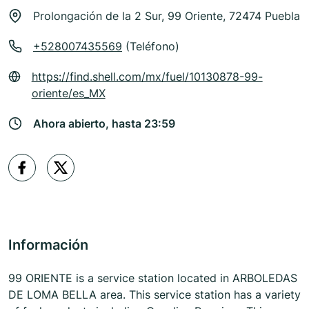
Prolongación de la 2 Sur, 99 Oriente, 72474 Puebla
+528007435569
(Teléfono)
https://find.shell.com/mx/fuel/10130878-99-
oriente/es_MX
Ahora abierto, hasta 23:59
Información
99 ORIENTE is a service station located in ARBOLEDAS
DE LOMA BELLA area. This service station has a variety