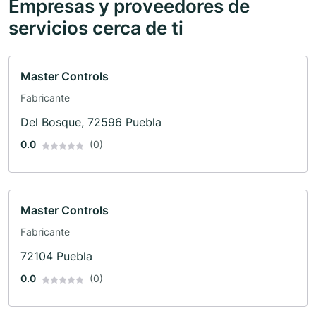
Empresas y proveedores de
servicios cerca de ti
Master Controls
Fabricante
Del Bosque, 72596 Puebla
0.0
(0)
Master Controls
Fabricante
72104 Puebla
0.0
(0)