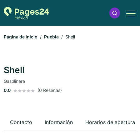
Página de Inicio
Puebla
Shell
Shell
Gasolinera
0.0
(0 Reseñas)
Contacto
Información
Horarios de apertura