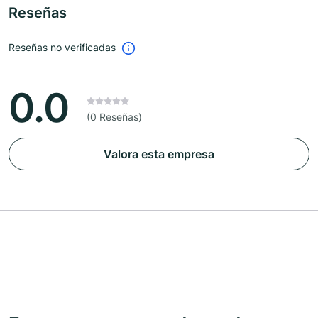
Reseñas
Reseñas no verificadas
0.0
(0 Reseñas)
Valora esta empresa