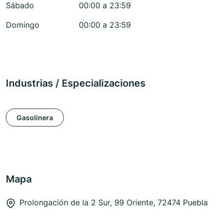
Sábado
00:00 a 23:59
Domingo
00:00 a 23:59
Industrias / Especializaciones
Gasolinera
Mapa
Prolongación de la 2 Sur, 99 Oriente, 72474 Puebla