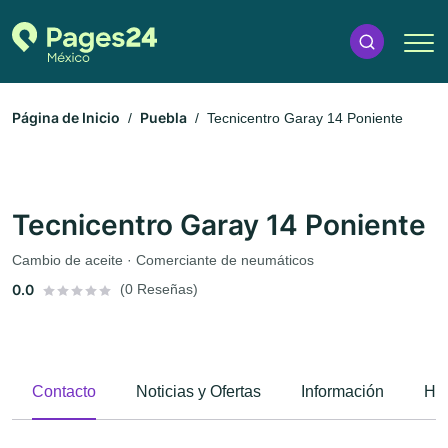
Página de Inicio
Puebla
Tecnicentro Garay 14 Poniente
Tecnicentro Garay 14 Poniente
Cambio de aceite · Comerciante de neumáticos
0.0
(0 Reseñas)
Contacto
Noticias y Ofertas
Información
Hor