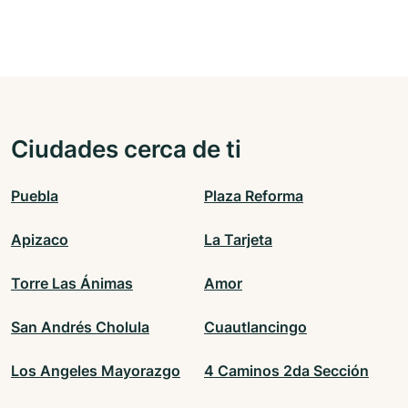
Ciudades cerca de ti
Puebla
Plaza Reforma
Apizaco
La Tarjeta
Torre Las Ánimas
Amor
San Andrés Cholula
Cuautlancingo
Los Angeles Mayorazgo
4 Caminos 2da Sección