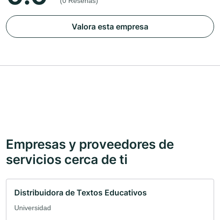
(0 Reseñas)
Valora esta empresa
Empresas y proveedores de
servicios cerca de ti
Distribuidora de Textos Educativos
Universidad