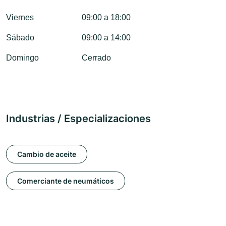
Viernes
09:00 a 18:00
Sábado
09:00 a 14:00
Domingo
Cerrado
Industrias / Especializaciones
Cambio de aceite
Comerciante de neumáticos