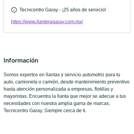
Tecnicentro Garay - ¡25 años de servicio!
https://www.llanteragaray.com.mx/
Información
Somos expertos en llantas y servicio automotriz para tu
auto, camioneta o camión, desde mantenimiento preventivo
hasta atención personalizada a empresas, flotillas y
mayoristas. Encuentra la llanta que mejor se adecue a tus
necesidades con nuestra amplia gama de marcas.
Tecnicentro Garay, Siempre cerca de ti.