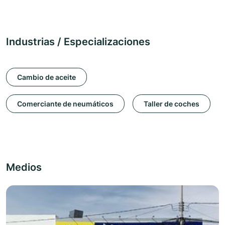
Industrias / Especializaciones
Cambio de aceite
Comerciante de neumáticos
Taller de coches
Medios