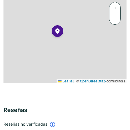
+
−
Leaflet
|
©
OpenStreetMap
contributors
Reseñas
Reseñas no verificadas