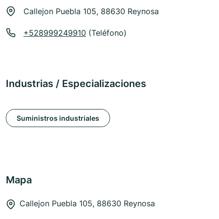
Callejon Puebla 105, 88630 Reynosa
+528999249910
(Teléfono)
Industrias / Especializaciones
Suministros industriales
Mapa
Callejon Puebla 105, 88630 Reynosa