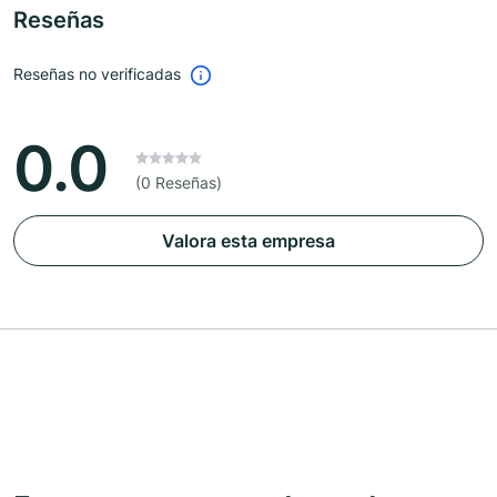
Reseñas
Reseñas no verificadas
0.0
(0 Reseñas)
Valora esta empresa