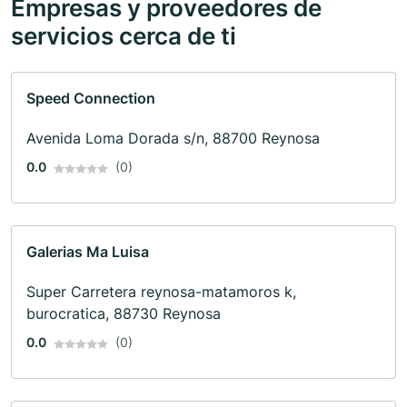
Empresas y proveedores de
servicios cerca de ti
Speed Connection
Avenida Loma Dorada s/n, 88700 Reynosa
0.0
(0)
Galerias Ma Luisa
Super Carretera reynosa-matamoros k,
burocratica, 88730 Reynosa
0.0
(0)