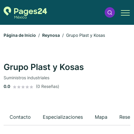
Página de Inicio
Reynosa
Grupo Plast y Kosas
Grupo Plast y Kosas
Suministros industriales
0.0
(0 Reseñas)
Contacto
Especializaciones
Mapa
Reseñ