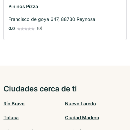
Pininos Pizza
Francisco de goya 647, 88730 Reynosa
0.0
(0)
Ciudades cerca de ti
Río Bravo
Nuevo Laredo
Toluca
Ciudad Madero